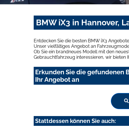
BMW iX3 in Hannover, La
Entdecken Sie die besten BMW iX3 Angebote 
Unser vielfältiges Angebot an Fahrzeugmodel
Ob Sie ein brandneues Modell mit den neuest
Gebrauchtfahrzeug interessieren, wir bieten I
Erkunden Sie die gefundenen B
Ihr Angebot an
Stattdessen können Sie auch: