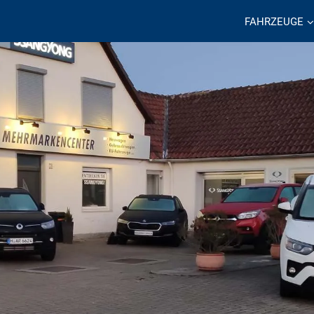
FAHRZEUGE