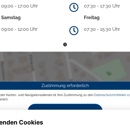
09:00 - 17:00 Uhr
07:30 - 17:30 Uhr
Samstag
Freitag
09:00 - 12:00 Uhr
07:30 - 15:30 Uhr
Zustimmung erforderlich
g der Karten- und Navigationsdienste ist Ihre Zustimmung zu den
Datenschutzrichtlinien v
rlich.
Zustimmen und aktivieren
enden Cookies