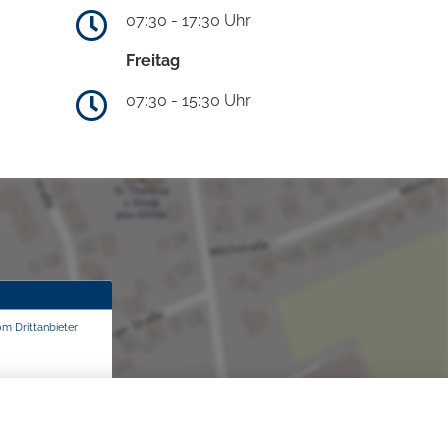
07:30 - 17:30 Uhr
Freitag
07:30 - 15:30 Uhr
om Drittanbieter