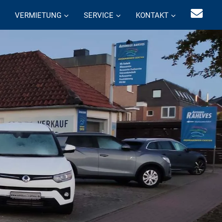
VERMIETUNG
SERVICE
KONTAKT