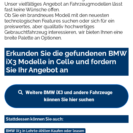
Unser vielfältiges Angebot an Fahrzeugmodellen lässt
fast keine Wünsche offen.
Ob Sie ein brandneues Modell mit den neuesten
technologischen Features suchen oder sich für ein
preiswertes, aber qualitativ hochwertiges
Gebrauchtfahrzeug interessieren, wir bieten Ihnen eine
breite Palette an Optionen.
Erkunden Sie die gefundenen BMW
iX3 Modelle in Celle und fordern
Sie Ihr Angebot an
Weitere BMW iX3 und andere Fahrzeuge
können Sie hier suchen
Stattdessen können Sie auch:
BMW iX3 in Lehrte-Ahlten Kaufen oder leasen