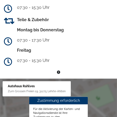
07:30 - 15:30 Uhr
Teile & Zubehör
Montag bis Donnerstag
07:30 - 17:30 Uhr
Freitag
07:30 - 15:30 Uhr
Autohaus Rahlves
Zum Grossen Freien 19, 31275 Lehrte-Ahlten
Zustimmung erforderlich
Für die Aktivierung der Karten- und
Navigationsdienste ist Ihre
Zustimmung zu den