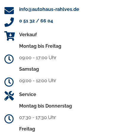
info@autohaus-rahlves.de
0 51 32 / 66 04
Verkauf
Montag bis Freitag
09:00 - 17:00 Uhr
Samstag
09:00 - 12:00 Uhr
Service
Montag bis Donnerstag
07:30 - 17:30 Uhr
Freitag