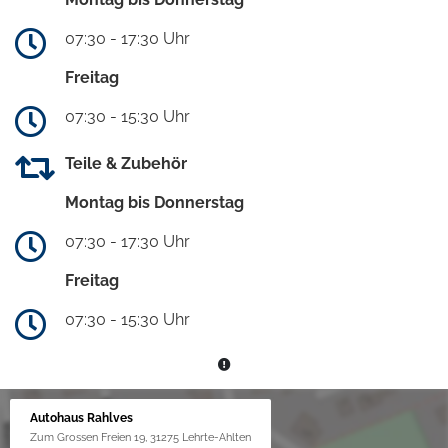
07:30 - 17:30 Uhr
Freitag
07:30 - 15:30 Uhr
Teile & Zubehör
Montag bis Donnerstag
07:30 - 17:30 Uhr
Freitag
07:30 - 15:30 Uhr
Autohaus Rahlves
Zum Grossen Freien 19, 31275 Lehrte-Ahlten