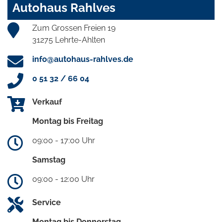
Autohaus Rahlves
Zum Grossen Freien 19
31275 Lehrte-Ahlten
info@autohaus-rahlves.de
0 51 32 / 66 04
Verkauf
Montag bis Freitag
09:00 - 17:00 Uhr
Samstag
09:00 - 12:00 Uhr
Service
Montag bis Donnerstag