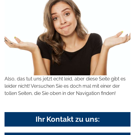
Also, das tut uns jetzt echt leid, aber diese Seite gibt es
leider nicht! Versuchen Sie es doch mal mit einer der
tollen Seiten, die Sie oben in der Navigation finden!
Ihr Kontakt zu uns: