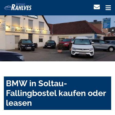
BMW in Soltau-
Fallingbostel kaufen oder
leasen