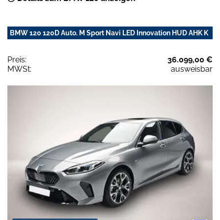
BMW 120 120D Auto. M Sport Navi LED Innovation HUD AHK K
Preis:
36.099,00 €
MWSt:
ausweisbar