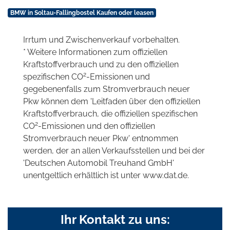
BMW in Soltau-Fallingbostel Kaufen oder leasen
Irrtum und Zwischenverkauf vorbehalten.
* Weitere Informationen zum offiziellen
Kraftstoffverbrauch und zu den offiziellen
2
spezifischen CO
-Emissionen und
gegebenenfalls zum Stromverbrauch neuer
Pkw können dem 'Leitfaden über den offiziellen
Kraftstoffverbrauch, die offiziellen spezifischen
2
CO
-Emissionen und den offiziellen
Stromverbrauch neuer Pkw' entnommen
werden, der an allen Verkaufsstellen und bei der
'Deutschen Automobil Treuhand GmbH'
unentgeltlich erhältlich ist unter www.dat.de.
Ihr Kontakt zu uns: