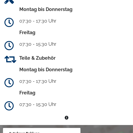
Montag bis Donnerstag
07:30 - 17:30 Uhr
Freitag
07:30 - 15:30 Uhr
Teile & Zubehör
Montag bis Donnerstag
07:30 - 17:30 Uhr
Freitag
07:30 - 15:30 Uhr