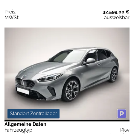
Preis:
32.599,00 €
MWSt:
ausweisbar
Standort Zentrallager
Allgemeine Daten:
Fahrzeugtyp
Pkw