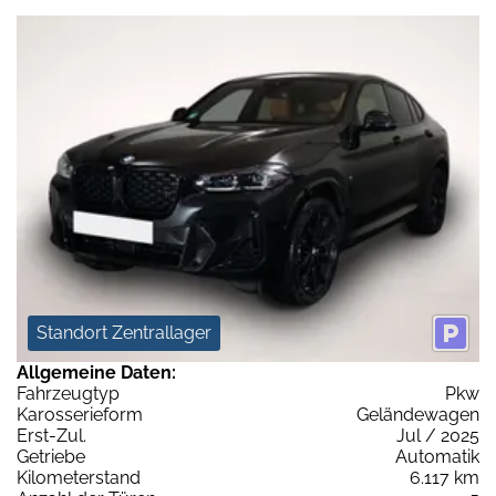
Standort Zentrallager
Allgemeine Daten:
Fahrzeugtyp
Pkw
Karosserieform
Geländewagen
Erst-Zul.
Jul / 2025
Getriebe
Automatik
Kilometerstand
6.117 km