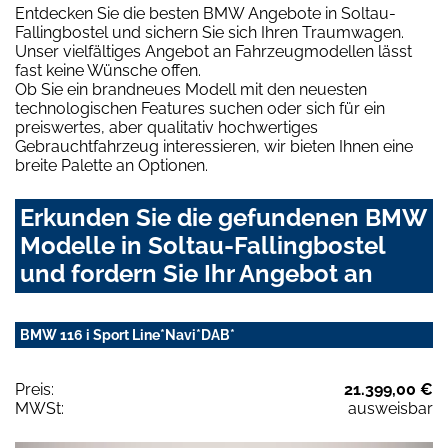
Entdecken Sie die besten BMW Angebote in Soltau-
Fallingbostel und sichern Sie sich Ihren Traumwagen.
Unser vielfältiges Angebot an Fahrzeugmodellen lässt
fast keine Wünsche offen.
Ob Sie ein brandneues Modell mit den neuesten
technologischen Features suchen oder sich für ein
preiswertes, aber qualitativ hochwertiges
Gebrauchtfahrzeug interessieren, wir bieten Ihnen eine
breite Palette an Optionen.
Erkunden Sie die gefundenen BMW
Modelle in Soltau-Fallingbostel
und fordern Sie Ihr Angebot an
BMW 116 i Sport Line*Navi*DAB*
Preis:
21.399,00 €
MWSt:
ausweisbar