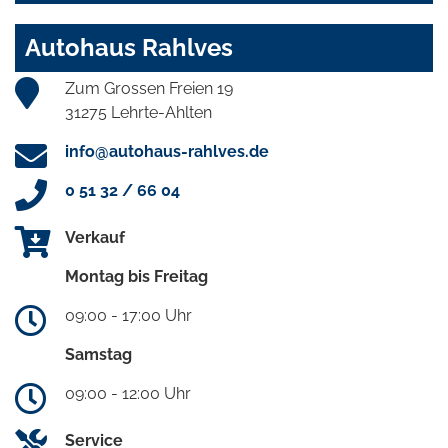
Autohaus Rahlves
Zum Grossen Freien 19
31275 Lehrte-Ahlten
info@autohaus-rahlves.de
0 51 32 / 66 04
Verkauf
Montag bis Freitag
09:00 - 17:00 Uhr
Samstag
09:00 - 12:00 Uhr
Service