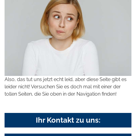
Also, das tut uns jetzt echt leid, aber diese Seite gibt es
leider nicht! Versuchen Sie es doch mal mit einer der
tollen Seiten, die Sie oben in der Navigation finden!
Ihr Kontakt zu uns: