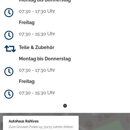
07:30 - 17:30 Uhr
Freitag
07:30 - 15:30 Uhr
Teile & Zubehör
Montag bis Donnerstag
07:30 - 17:30 Uhr
Freitag
07:30 - 15:30 Uhr
Autohaus Rahlves
Zum Grossen Freien 19, 31275 Lehrte-Ahlten