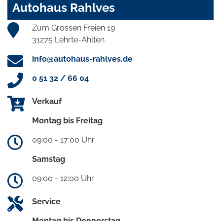
Autohaus Rahlves
Zum Grossen Freien 19
31275 Lehrte-Ahlten
info@autohaus-rahlves.de
0 51 32 / 66 04
Verkauf
Montag bis Freitag
09:00 - 17:00 Uhr
Samstag
09:00 - 12:00 Uhr
Service
Montag bis Donnerstag