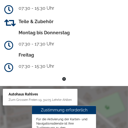
07:30 - 15:30 Uhr
Teile & Zubehör
Montag bis Donnerstag
07:30 - 17:30 Uhr
Freitag
07:30 - 15:30 Uhr
Autohaus Rahlves
Zum Grossen Freien 19, 31275 Lehrte-Ahlten
Zustimmung erforderlich
Für die Aktivierung der Karten- und
Navigationsdienste ist Ihre
Zustimmung zu den