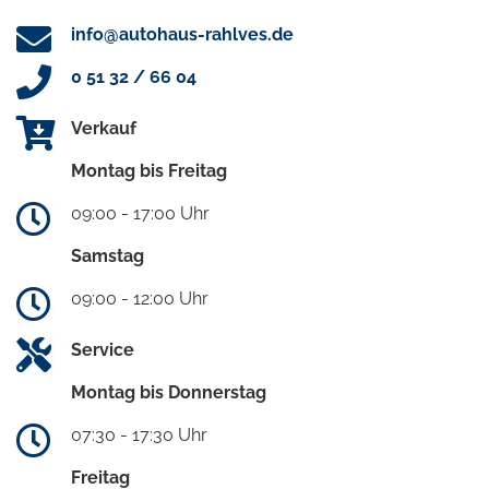
info@autohaus-rahlves.de
0 51 32 / 66 04
Verkauf
Montag bis Freitag
09:00 - 17:00 Uhr
Samstag
09:00 - 12:00 Uhr
Service
Montag bis Donnerstag
07:30 - 17:30 Uhr
Freitag