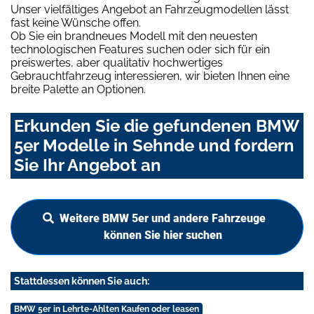
Unser vielfältiges Angebot an Fahrzeugmodellen lässt
fast keine Wünsche offen.
Ob Sie ein brandneues Modell mit den neuesten
technologischen Features suchen oder sich für ein
preiswertes, aber qualitativ hochwertiges
Gebrauchtfahrzeug interessieren, wir bieten Ihnen eine
breite Palette an Optionen.
Erkunden Sie die gefundenen BMW
5er Modelle in Sehnde und fordern
Sie Ihr Angebot an
Weitere BMW 5er und andere Fahrzeuge
können Sie hier suchen
Stattdessen können Sie auch:
BMW 5er in Lehrte-Ahlten Kaufen oder leasen