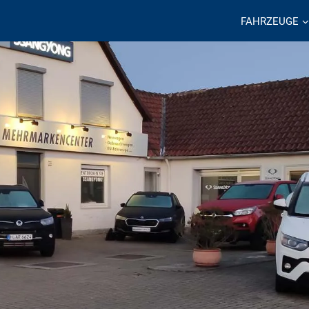
FAHRZEUGE