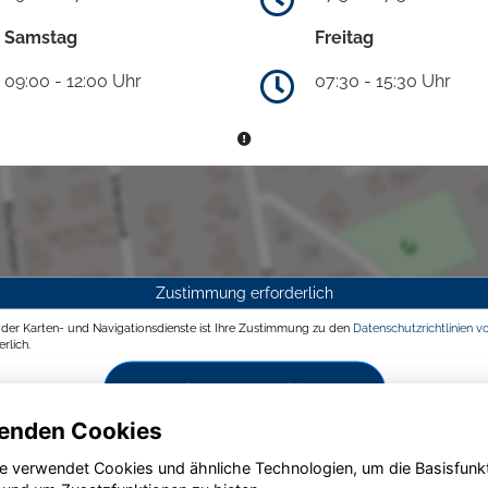
Samstag
Freitag
09:00 - 12:00 Uhr
07:30 - 15:30 Uhr
Zustimmung erforderlich
g der Karten- und Navigationsdienste ist Ihre Zustimmung zu den
Datenschutzrichtlinien v
rlich.
Zustimmen und aktivieren
enden Cookies
e verwendet Cookies und ähnliche Technologien, um die Basisfunk