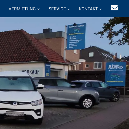
VERMIETUNG
SERVICE
KONTAKT