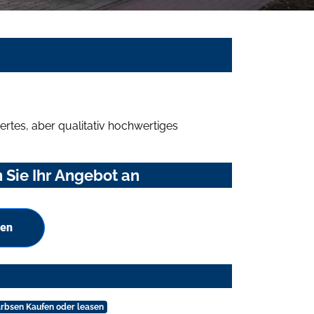
rtes, aber qualitativ hochwertiges
Sie Ihr Angebot an
hen
rbsen Kaufen oder leasen