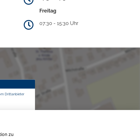
Freitag
07:30 - 15:30 Uhr
om Drittanbieter
tion zu