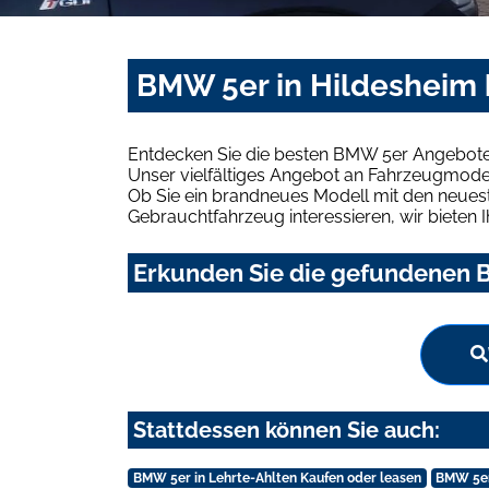
BMW 5er in Hildesheim 
Entdecken Sie die besten BMW 5er Angebote 
Unser vielfältiges Angebot an Fahrzeugmodel
Ob Sie ein brandneues Modell mit den neuest
Gebrauchtfahrzeug interessieren, wir bieten I
Erkunden Sie die gefundenen B
Stattdessen können Sie auch:
BMW 5er in Lehrte-Ahlten Kaufen oder leasen
BMW 5er 