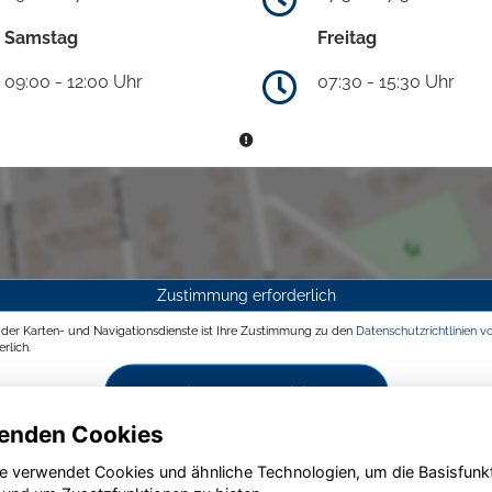
Samstag
Freitag
09:00 - 12:00 Uhr
07:30 - 15:30 Uhr
Zustimmung erforderlich
g der Karten- und Navigationsdienste ist Ihre Zustimmung zu den
Datenschutzrichtlinien v
rlich.
Zustimmen und aktivieren
enden Cookies
e verwendet Cookies und ähnliche Technologien, um die Basisfunk