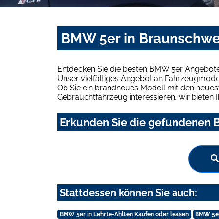
BMW 5er in Braunschwe
Entdecken Sie die besten BMW 5er Angebote 
Unser vielfältiges Angebot an Fahrzeugmodel
Ob Sie ein brandneues Modell mit den neuest
Gebrauchtfahrzeug interessieren, wir bieten I
Erkunden Sie die gefundenen B
Stattdessen können Sie auch:
BMW 5er in Lehrte-Ahlten Kaufen oder leasen
BMW 5er 