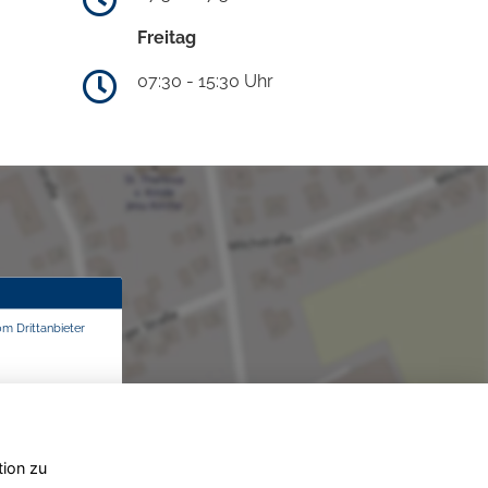
Freitag
07:30 - 15:30 Uhr
om Drittanbieter
tion zu