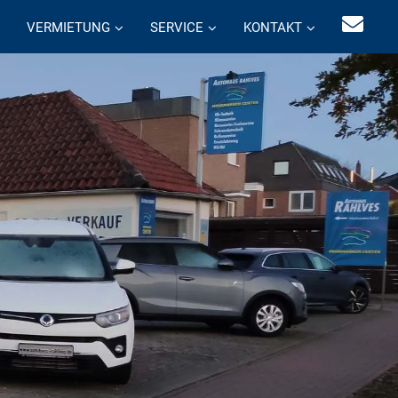
VERMIETUNG
SERVICE
KONTAKT