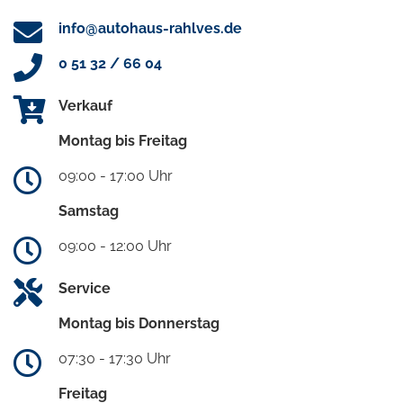
info@autohaus-rahlves.de
0 51 32 / 66 04
Verkauf
Montag bis Freitag
09:00 - 17:00 Uhr
Samstag
09:00 - 12:00 Uhr
Service
Montag bis Donnerstag
07:30 - 17:30 Uhr
Freitag