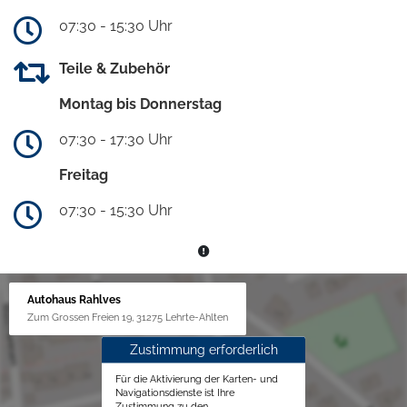
07:30 - 15:30 Uhr
Teile & Zubehör
Montag bis Donnerstag
07:30 - 17:30 Uhr
Freitag
07:30 - 15:30 Uhr
Autohaus Rahlves
Zum Grossen Freien 19, 31275 Lehrte-Ahlten
Zustimmung erforderlich
Für die Aktivierung der Karten- und
Navigationsdienste ist Ihre
Zustimmung zu den