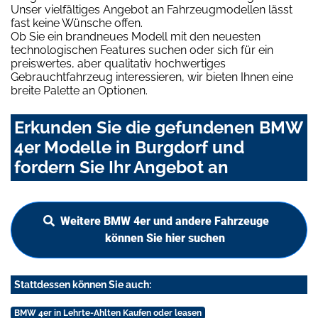
Unser vielfältiges Angebot an Fahrzeugmodellen lässt
fast keine Wünsche offen.
Ob Sie ein brandneues Modell mit den neuesten
technologischen Features suchen oder sich für ein
preiswertes, aber qualitativ hochwertiges
Gebrauchtfahrzeug interessieren, wir bieten Ihnen eine
breite Palette an Optionen.
Erkunden Sie die gefundenen BMW
4er Modelle in Burgdorf und
fordern Sie Ihr Angebot an
Weitere BMW 4er und andere Fahrzeuge
können Sie hier suchen
Stattdessen können Sie auch:
BMW 4er in Lehrte-Ahlten Kaufen oder leasen