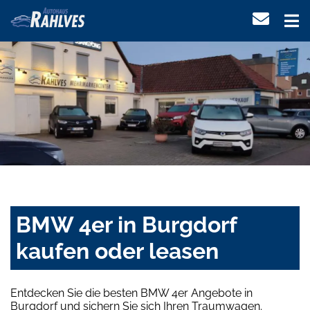
BMW 4er in Burgdorf
kaufen oder leasen
Entdecken Sie die besten BMW 4er Angebote in
Burgdorf und sichern Sie sich Ihren Traumwagen.