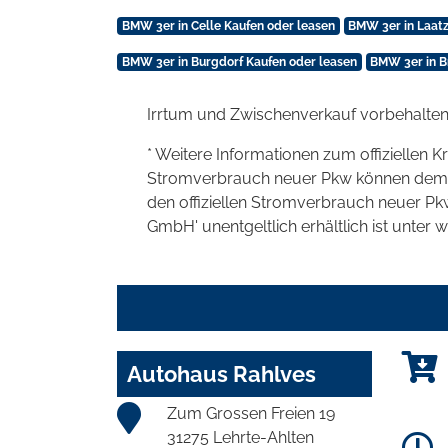
BMW 3er in Celle Kaufen oder leasen
BMW 3er in Laatz
BMW 3er in Burgdorf Kaufen oder leasen
BMW 3er in B
Irrtum und Zwischenverkauf vorbehalten
* Weitere Informationen zum offiziellen K
Stromverbrauch neuer Pkw können dem 'Lei
den offiziellen Stromverbrauch neuer P
GmbH' unentgeltlich erhältlich ist unter 
Autohaus Rahlves
Zum Grossen Freien 19
31275 Lehrte-Ahlten