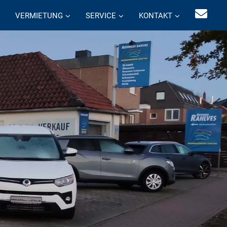
VERMIETUNG
SERVICE
KONTAKT