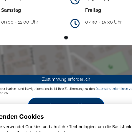
Samstag
Freitag
09:00 - 12:00 Uhr
07:30 - 15:30 Uhr
Zustimmung erforderlich
g der Karten- und Navigationsdienste ist Ihre Zustimmung zu den
Datenschutzrichtlinien v
rlich.
Zustimmen und aktivieren
enden Cookies
e verwendet Cookies und ähnliche Technologien, um die Basisfunk