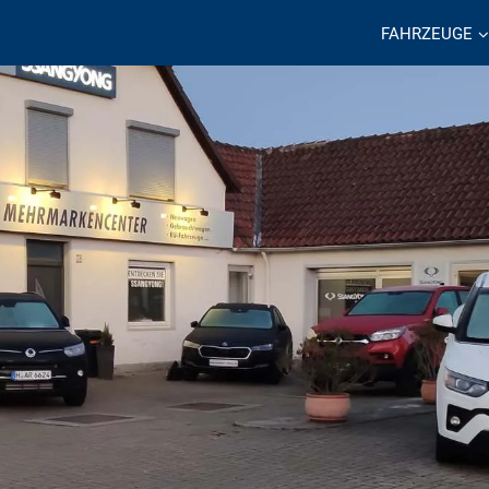
FAHRZEUGE