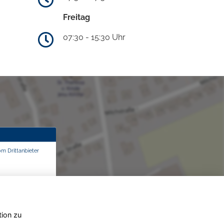
Freitag
07:30 - 15:30 Uhr
om Drittanbieter
tion zu