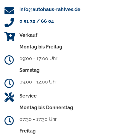
info@autohaus-rahlves.de
0 51 32 / 66 04
Verkauf
Montag bis Freitag
09:00 - 17:00 Uhr
Samstag
09:00 - 12:00 Uhr
Service
Montag bis Donnerstag
07:30 - 17:30 Uhr
Freitag