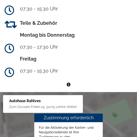
07:30 - 15:30 Uhr
Teile & Zubehör
Montag bis Donnerstag
07:30 - 17:30 Uhr
Freitag
07:30 - 15:30 Uhr
Autohaus Rahlves
Zum Grossen Freien 19, 31275 Lehrte-Ahlten
Zustimmung erforderlich
Für die Aktivierung der Karten- und
Navigationsdienste ist Ihre
Zustimmung zu den