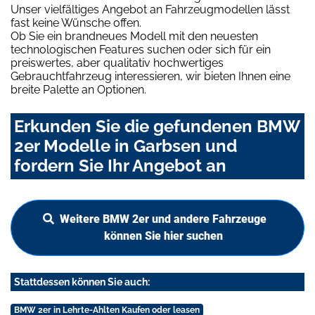
Unser vielfältiges Angebot an Fahrzeugmodellen lässt
fast keine Wünsche offen.
Ob Sie ein brandneues Modell mit den neuesten
technologischen Features suchen oder sich für ein
preiswertes, aber qualitativ hochwertiges
Gebrauchtfahrzeug interessieren, wir bieten Ihnen eine
breite Palette an Optionen.
Erkunden Sie die gefundenen BMW
2er Modelle in Garbsen und
fordern Sie Ihr Angebot an
Weitere BMW 2er und andere Fahrzeuge
können Sie hier suchen
Stattdessen können Sie auch:
BMW 2er in Lehrte-Ahlten Kaufen oder leasen