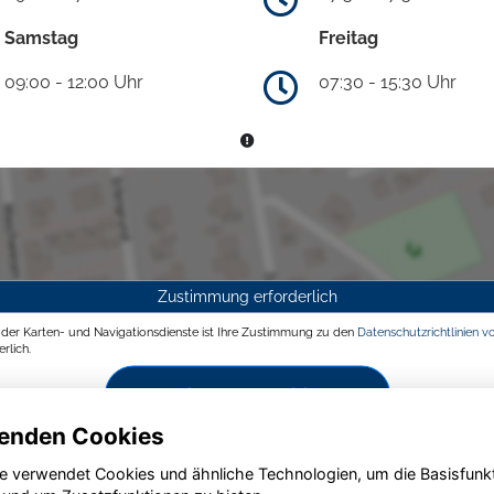
Samstag
Freitag
09:00 - 12:00 Uhr
07:30 - 15:30 Uhr
Zustimmung erforderlich
g der Karten- und Navigationsdienste ist Ihre Zustimmung zu den
Datenschutzrichtlinien v
rlich.
Zustimmen und aktivieren
enden Cookies
e verwendet Cookies und ähnliche Technologien, um die Basisfunk