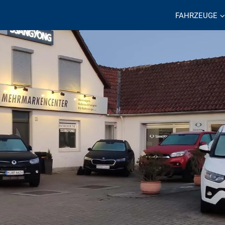
FAHRZEUGE