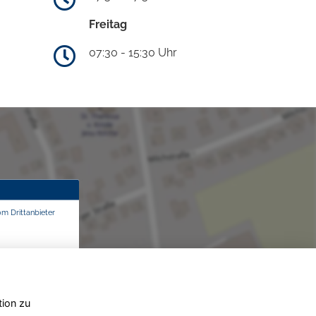
Freitag
07:30 - 15:30 Uhr
om Drittanbieter
tion zu