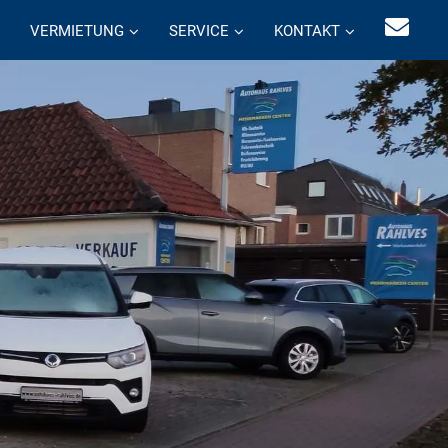
VERMIETUNG
SERVICE
KONTAKT