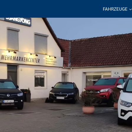
FAHRZEUGE