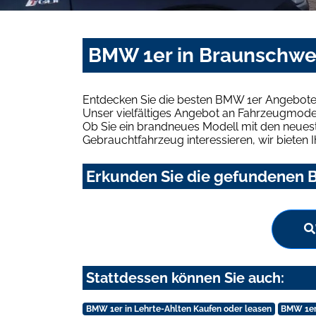
BMW 1er in Braunschwei
Entdecken Sie die besten BMW 1er Angebote 
Unser vielfältiges Angebot an Fahrzeugmodel
Ob Sie ein brandneues Modell mit den neuest
Gebrauchtfahrzeug interessieren, wir bieten I
Erkunden Sie die gefundenen B
Stattdessen können Sie auch:
BMW 1er in Lehrte-Ahlten Kaufen oder leasen
BMW 1er 