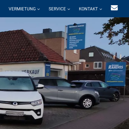
VERMIETUNG
SERVICE
KONTAKT