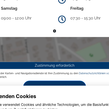
Samstag
Freitag
09:00 - 12:00 Uhr
07:30 - 15:30 Uhr
Zustimmung erforderlich
g der Karten- und Navigationsdienste ist Ihre Zustimmung zu den
Datenschutzrichtlinien v
rlich.
Zustimmen und aktivieren
enden Cookies
e verwendet Cookies und ähnliche Technologien, um die Basisfunk