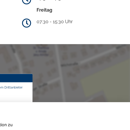
Freitag
07:30 - 15:30 Uhr
om Drittanbieter
tion zu