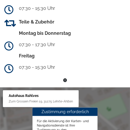
07:30 - 15:30 Uhr
Teile & Zubehör
Montag bis Donnerstag
07:30 - 17:30 Uhr
Freitag
07:30 - 15:30 Uhr
Autohaus Rahlves
Zum Grossen Freien 19, 31275 Lehrte-Ahlten
Zustimmung erforderlich
Für die Aktivierung der Karten- und
Navigationsdienste ist Ihre
Zustimmung zu den