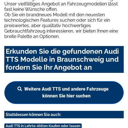
Unser vielfältiges Angebot an Fahrzeugmodellen lässt
fast keine Wünsche offen.
Ob Sie ein brandneues Modell mit den neuesten
technologischen Features suchen oder sich für ein
preiswertes, aber qualitativ hochwertiges
Gebrauchtfahrzeug interessieren, wir bieten Ihnen eine
breite Palette an Optionen.
Erkunden Sie die gefundenen Audi
TTS Modelle in Braunschweig und
fordern Sie Ihr Angebot an
Weitere Audi TTS und andere Fahrzeuge
können Sie hier suchen
Stattdessen können Sie auch:
Audi TTS in Lehrte-Ahlten Kaufen oder leasen