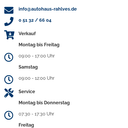
info@autohaus-rahlves.de
0 51 32 / 66 04
Verkauf
Montag bis Freitag
09:00 - 17:00 Uhr
Samstag
09:00 - 12:00 Uhr
Service
Montag bis Donnerstag
07:30 - 17:30 Uhr
Freitag