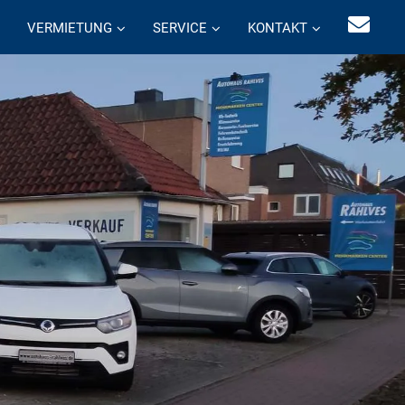
VERMIETUNG
SERVICE
KONTAKT