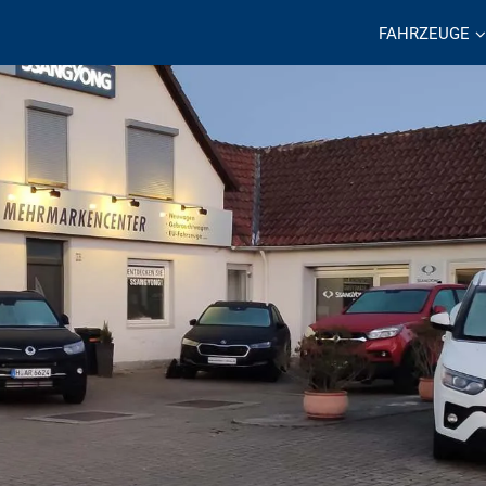
FAHRZEUGE