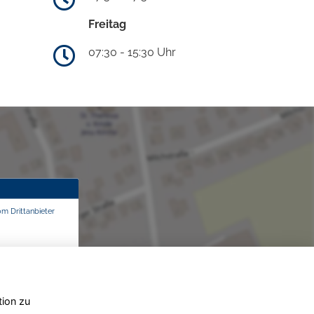
Freitag
07:30 - 15:30 Uhr
om Drittanbieter
tion zu