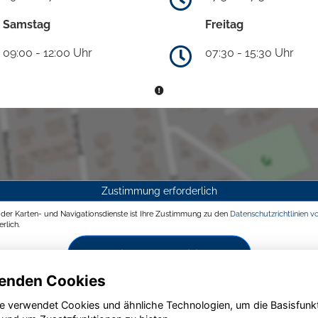
Samstag
Freitag
09:00 - 12:00 Uhr
07:30 - 15:30 Uhr
Zustimmung erforderlich
g der Karten- und Navigationsdienste ist Ihre Zustimmung zu den
Datenschutzrichtlinien v
rlich.
Zustimmen und aktivieren
enden Cookies
e verwendet Cookies und ähnliche Technologien, um die Basisfunk