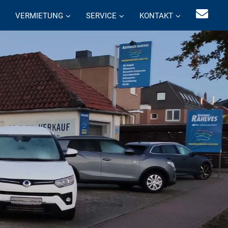
VERMIETUNG
SERVICE
KONTAKT