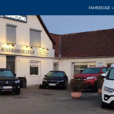
FAHRZEUGE