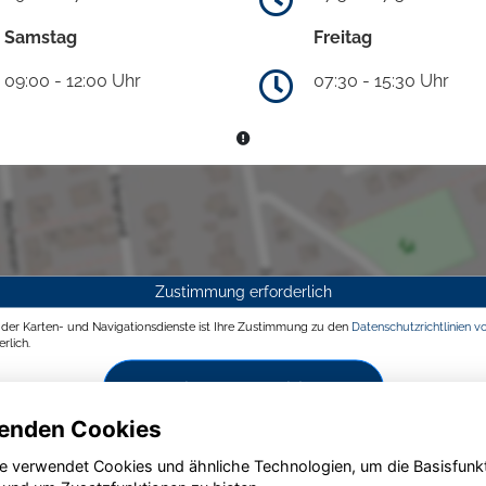
Samstag
Freitag
09:00 - 12:00 Uhr
07:30 - 15:30 Uhr
Zustimmung erforderlich
g der Karten- und Navigationsdienste ist Ihre Zustimmung zu den
Datenschutzrichtlinien v
rlich.
Zustimmen und aktivieren
enden Cookies
e verwendet Cookies und ähnliche Technologien, um die Basisfunk