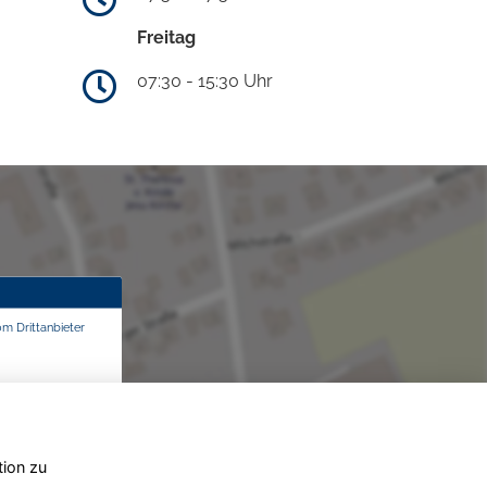
Freitag
07:30 - 15:30 Uhr
om Drittanbieter
tion zu