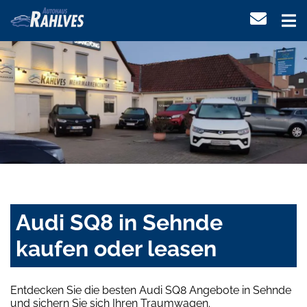
Audi SQ8 in Sehnde
kaufen oder leasen
Entdecken Sie die besten Audi SQ8 Angebote in Sehnde
und sichern Sie sich Ihren Traumwagen.