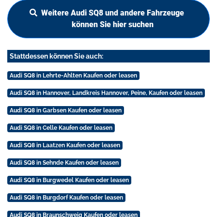
Weitere Audi SQ8 und andere Fahrzeuge
können Sie hier suchen
Stattdessen können Sie auch:
Audi SQ8 in Lehrte-Ahlten Kaufen oder leasen
Audi SQ8 in Hannover, Landkreis Hannover, Peine, Kaufen oder leasen
Audi SQ8 in Garbsen Kaufen oder leasen
Audi SQ8 in Celle Kaufen oder leasen
Audi SQ8 in Laatzen Kaufen oder leasen
Audi SQ8 in Sehnde Kaufen oder leasen
Audi SQ8 in Burgwedel Kaufen oder leasen
Audi SQ8 in Burgdorf Kaufen oder leasen
Audi SQ8 in Braunschweig Kaufen oder leasen