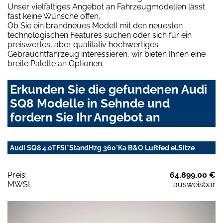
Unser vielfältiges Angebot an Fahrzeugmodellen lässt
fast keine Wünsche offen.
Ob Sie ein brandneues Modell mit den neuesten
technologischen Features suchen oder sich für ein
preiswertes, aber qualitativ hochwertiges
Gebrauchtfahrzeug interessieren, wir bieten Ihnen eine
breite Palette an Optionen.
Erkunden Sie die gefundenen Audi
SQ8 Modelle in Sehnde und
fordern Sie Ihr Angebot an
Audi SQ8 4.0TFSI*StandHzg 360°Ka B&O Luftfed el.Sitze
Preis:
64.899,00 €
MWSt:
ausweisbar