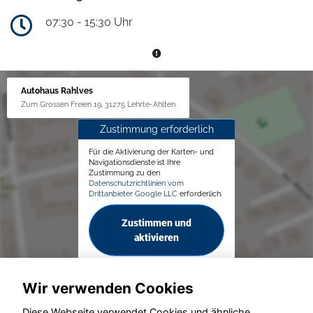
07:30 - 15:30 Uhr
Autohaus Rahlves
Zum Grossen Freien 19, 31275 Lehrte-Ahlten
Zustimmung erforderlich
Für die Aktivierung der Karten- und
Navigationsdienste ist Ihre
Zustimmung zu den
Datenschutzrichtlinien vom
Drittanbieter Google LLC
erforderlich.
Zustimmen und
aktivieren
Wir verwenden Cookies
Diese Webseite verwendet Cookies und ähnliche