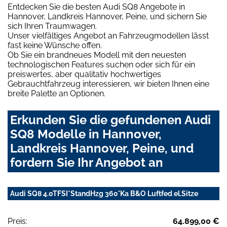
Entdecken Sie die besten Audi SQ8 Angebote in
Hannover, Landkreis Hannover, Peine, und sichern Sie
sich Ihren Traumwagen.
Unser vielfältiges Angebot an Fahrzeugmodellen lässt
fast keine Wünsche offen.
Ob Sie ein brandneues Modell mit den neuesten
technologischen Features suchen oder sich für ein
preiswertes, aber qualitativ hochwertiges
Gebrauchtfahrzeug interessieren, wir bieten Ihnen eine
breite Palette an Optionen.
Erkunden Sie die gefundenen Audi
SQ8 Modelle in Hannover,
Landkreis Hannover, Peine, und
fordern Sie Ihr Angebot an
Audi SQ8 4.0TFSI*StandHzg 360°Ka B&O Luftfed el.Sitze
Preis:
64.899,00 €