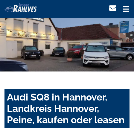
Audi SQ8 in Hannover,
Landkreis Hannover,
Peine, kaufen oder leasen