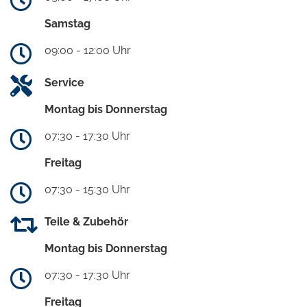
Samstag
09:00 - 12:00 Uhr
Service
Montag bis Donnerstag
07:30 - 17:30 Uhr
Freitag
07:30 - 15:30 Uhr
Teile & Zubehör
Montag bis Donnerstag
07:30 - 17:30 Uhr
Freitag