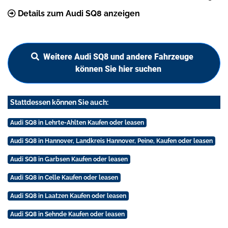
Details zum Audi SQ8 anzeigen
Weitere Audi SQ8 und andere Fahrzeuge
können Sie hier suchen
Stattdessen können Sie auch:
Audi SQ8 in Lehrte-Ahlten Kaufen oder leasen
Audi SQ8 in Hannover, Landkreis Hannover, Peine, Kaufen oder leasen
Audi SQ8 in Garbsen Kaufen oder leasen
Audi SQ8 in Celle Kaufen oder leasen
Audi SQ8 in Laatzen Kaufen oder leasen
Audi SQ8 in Sehnde Kaufen oder leasen