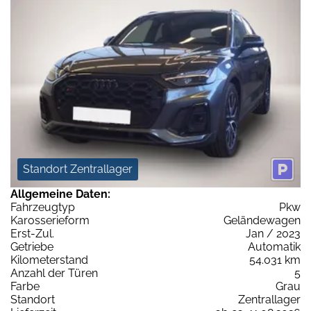
Standort Zentrallager
Allgemeine Daten:
Fahrzeugtyp
Pkw
Karosserieform
Geländewagen
Erst-Zul.
Jan / 2023
Getriebe
Automatik
Kilometerstand
54.031 km
Anzahl der Türen
5
Farbe
Grau
Standort
Zentrallager