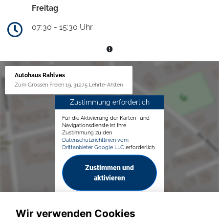
Freitag
07:30 - 15:30 Uhr
Autohaus Rahlves
Zum Grossen Freien 19, 31275 Lehrte-Ahlten
Zustimmung erforderlich
Für die Aktivierung der Karten- und
Navigationsdienste ist Ihre
Zustimmung zu den
Datenschutzrichtlinien vom
Drittanbieter Google LLC
erforderlich.
Zustimmen und
aktivieren
Wir verwenden Cookies