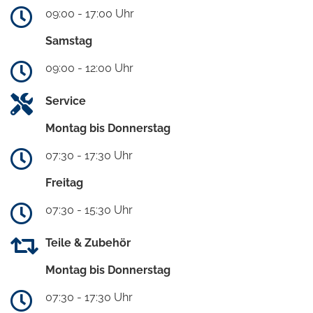
09:00 - 17:00 Uhr
Samstag
09:00 - 12:00 Uhr
Service
Montag bis Donnerstag
07:30 - 17:30 Uhr
Freitag
07:30 - 15:30 Uhr
Teile & Zubehör
Montag bis Donnerstag
07:30 - 17:30 Uhr