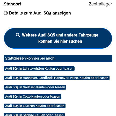
Standort
Zentrallager
Details zum Audi SQ5 anzeigen
Weitere Audi SQ5 und andere Fahrzeuge
können Sie hier suchen
Stattdessen können Sie auch:
Audi SQ5 in Lehrte-Ahlten Kaufen oder leasen
Audi SQ5 in Hannover, Landkreis Hannover, Peine, Kaufen oder leasen
Audi SQ5 in Garbsen Kaufen oder leasen
Audi SQ5 in Celle Kaufen oder leasen
Audi SQ5 in Laatzen Kaufen oder leasen
Audi SQ5 in Sehnde Kaufen oder leasen