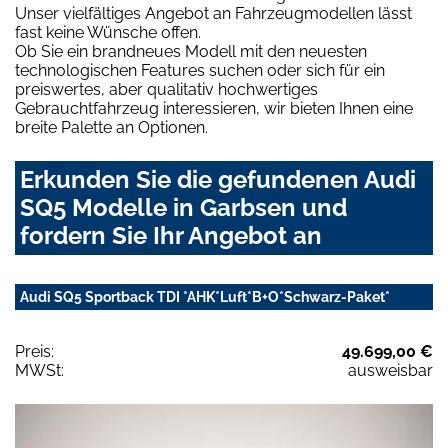
Unser vielfältiges Angebot an Fahrzeugmodellen lässt
fast keine Wünsche offen.
Ob Sie ein brandneues Modell mit den neuesten
technologischen Features suchen oder sich für ein
preiswertes, aber qualitativ hochwertiges
Gebrauchtfahrzeug interessieren, wir bieten Ihnen eine
breite Palette an Optionen.
Erkunden Sie die gefundenen Audi
SQ5 Modelle in Garbsen und
fordern Sie Ihr Angebot an
Audi SQ5 Sportback TDI *AHK*Luft*B+O*Schwarz-Paket*
Preis:
49.699,00 €
MWSt:
ausweisbar