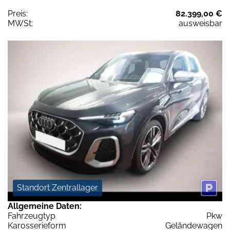
Preis:
82.399,00 €
MWSt:
ausweisbar
Standort Zentrallager
Allgemeine Daten:
Fahrzeugtyp
Pkw
Karosserieform
Geländewagen