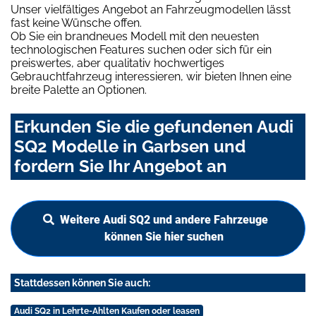
Unser vielfältiges Angebot an Fahrzeugmodellen lässt
fast keine Wünsche offen.
Ob Sie ein brandneues Modell mit den neuesten
technologischen Features suchen oder sich für ein
preiswertes, aber qualitativ hochwertiges
Gebrauchtfahrzeug interessieren, wir bieten Ihnen eine
breite Palette an Optionen.
Erkunden Sie die gefundenen Audi
SQ2 Modelle in Garbsen und
fordern Sie Ihr Angebot an
Weitere Audi SQ2 und andere Fahrzeuge
können Sie hier suchen
Stattdessen können Sie auch:
Audi SQ2 in Lehrte-Ahlten Kaufen oder leasen