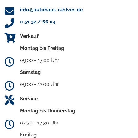
info@autohaus-rahlves.de
0 51 32 / 66 04
Verkauf
Montag bis Freitag
09:00 - 17:00 Uhr
Samstag
09:00 - 12:00 Uhr
Service
Montag bis Donnerstag
07:30 - 17:30 Uhr
Freitag