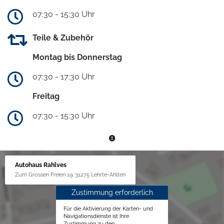
07:30 - 15:30 Uhr
Teile & Zubehör
Montag bis Donnerstag
07:30 - 17:30 Uhr
Freitag
07:30 - 15:30 Uhr
Autohaus Rahlves
Zum Grossen Freien 19, 31275 Lehrte-Ahlten
Zustimmung erforderlich
Für die Aktivierung der Karten- und
Navigationsdienste ist Ihre
Zustimmung zu den