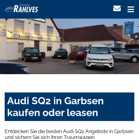
Audi SQ2 in Garbsen
kaufen oder leasen
Entdecken Sie die besten Audi SQ2 Angebote in Garbsen
und sichern Sie sich Ihren Traumwagen.