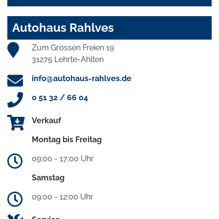
Autohaus Rahlves
Zum Grossen Freien 19
31275 Lehrte-Ahlten
info@autohaus-rahlves.de
0 51 32 / 66 04
Verkauf
Montag bis Freitag
09:00 - 17:00 Uhr
Samstag
09:00 - 12:00 Uhr