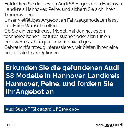
Entdecken Sie die besten Audi S8 Angebote in Hannover,
Landkreis Hannover, Peine, und sichern Sie sich Ihren
Traumwagen.
Unser vielfältiges Angebot an Fahrzeugmodellen lässt
fast keine Wünsche offen.
Ob Sie ein brandneues Modell mit den neuesten
technologischen Features suchen oder sich für ein
preiswertes, aber qualitativ hochwertiges
Gebrauchtfahrzeug interessieren, wir bieten Ihnen eine
breite Palette an Optionen.
Erkunden Sie die gefundenen Audi
S8 Modelle in Hannover, Landkreis
Hannover, Peine, und fordern Sie
Ihr Angebot an
Audi S8 4.0 TFSI quattro*UPE 190.000¤
Preis:
141.399,00 €