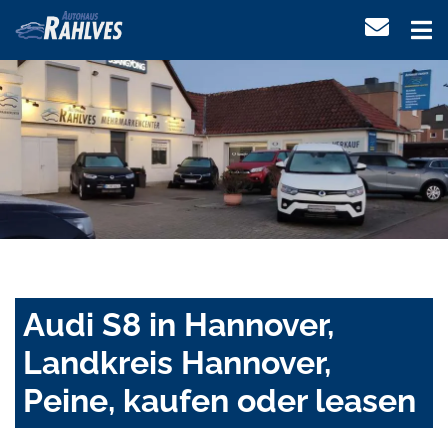
Audi S8 in Hannover,
Landkreis Hannover,
Peine, kaufen oder leasen