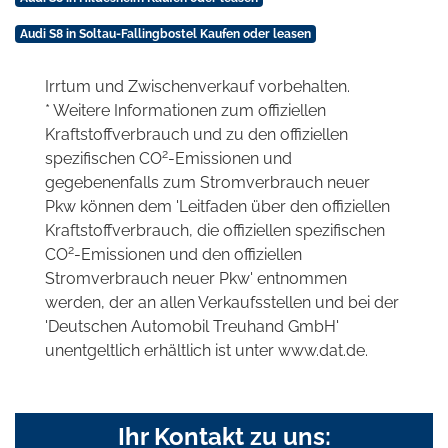
Audi S8 in Soltau-Fallingbostel Kaufen oder leasen
Irrtum und Zwischenverkauf vorbehalten.
* Weitere Informationen zum offiziellen
Kraftstoffverbrauch und zu den offiziellen
2
spezifischen CO
-Emissionen und
gegebenenfalls zum Stromverbrauch neuer
Pkw können dem 'Leitfaden über den offiziellen
Kraftstoffverbrauch, die offiziellen spezifischen
2
CO
-Emissionen und den offiziellen
Stromverbrauch neuer Pkw' entnommen
werden, der an allen Verkaufsstellen und bei der
'Deutschen Automobil Treuhand GmbH'
unentgeltlich erhältlich ist unter www.dat.de.
Ihr Kontakt zu uns: