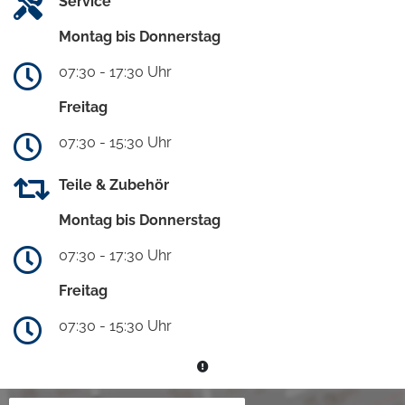
Service
Montag bis Donnerstag
07:30 - 17:30 Uhr
Freitag
07:30 - 15:30 Uhr
Teile & Zubehör
Montag bis Donnerstag
07:30 - 17:30 Uhr
Freitag
07:30 - 15:30 Uhr