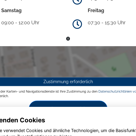
Samstag
Freitag
09:00 - 12:00 Uhr
07:30 - 15:30 Uhr
Zustimmung erforderlich
g der Karten- und Navigationsdienste ist Ihre Zustimmung zu den
Datenschutzrichtlinien v
rlich.
Zustimmen und aktivieren
enden Cookies
e verwendet Cookies und ähnliche Technologien, um die Basisfunk