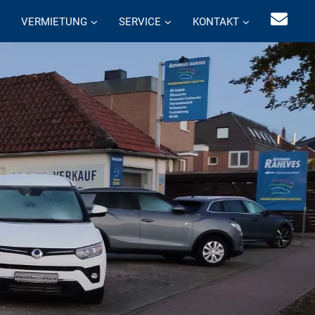
VERMIETUNG
SERVICE
KONTAKT