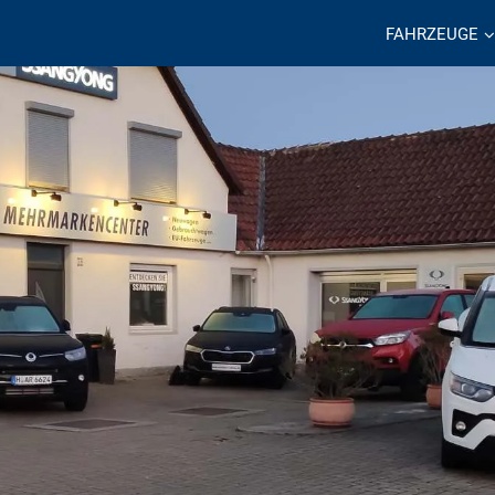
FAHRZEUGE