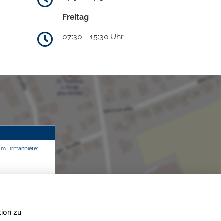
Freitag
07:30 - 15:30 Uhr
om Drittanbieter
tion zu