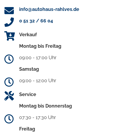
info@autohaus-rahlves.de
0 51 32 / 66 04
Verkauf
Montag bis Freitag
09:00 - 17:00 Uhr
Samstag
09:00 - 12:00 Uhr
Service
Montag bis Donnerstag
07:30 - 17:30 Uhr
Freitag