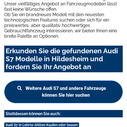
Unser vielfältiges Angebot an Fahrzeugmodellen lässt
fast keine Wünsche offen.
Ob Sie ein brandneues Modell mit den neuesten
technologischen Features suchen oder sich für ein
preiswertes, aber qualitativ hochwertiges
Gebrauchtfahrzeug interessieren, wir bieten Ihnen eine
breite Palette an Optionen.
Erkunden Sie die gefundenen Audi
S7 Modelle in Hildesheim und
fordern Sie Ihr Angebot an
Weitere Audi S7 und andere Fahrzeuge
können Sie hier suchen
Stattdessen können Sie auch:
Audi S7 in Lehrte-Ahlten Kaufen oder leasen