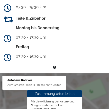
07:30 - 15:30 Uhr
Teile & Zubehör
Montag bis Donnerstag
07:30 - 17:30 Uhr
Freitag
07:30 - 15:30 Uhr
Autohaus Rahlves
Zum Grossen Freien 19, 31275 Lehrte-Ahlten
Zustimmung erforderlich
Für die Aktivierung der Karten- und
Navigationsdienste ist Ihre
Zustimmung zu den