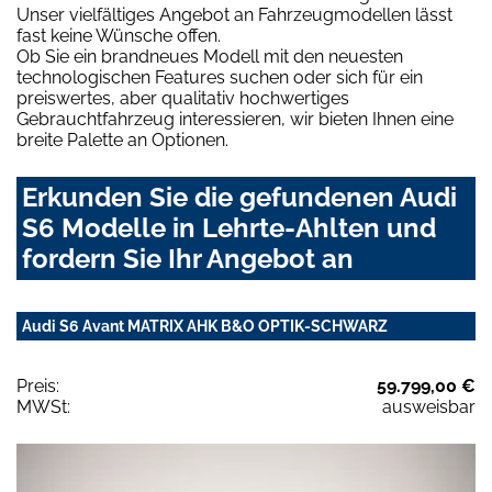
Unser vielfältiges Angebot an Fahrzeugmodellen lässt
fast keine Wünsche offen.
Ob Sie ein brandneues Modell mit den neuesten
technologischen Features suchen oder sich für ein
preiswertes, aber qualitativ hochwertiges
Gebrauchtfahrzeug interessieren, wir bieten Ihnen eine
breite Palette an Optionen.
Erkunden Sie die gefundenen Audi
S6 Modelle in Lehrte-Ahlten und
fordern Sie Ihr Angebot an
Audi S6 Avant MATRIX AHK B&O OPTIK-SCHWARZ
Preis:
59.799,00 €
MWSt:
ausweisbar