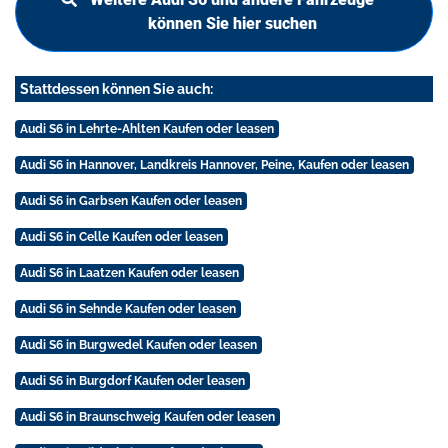
können Sie hier suchen
Stattdessen können Sie auch:
Audi S6 in Lehrte-Ahlten Kaufen oder leasen
Audi S6 in Hannover, Landkreis Hannover, Peine, Kaufen oder leasen
Audi S6 in Garbsen Kaufen oder leasen
Audi S6 in Celle Kaufen oder leasen
Audi S6 in Laatzen Kaufen oder leasen
Audi S6 in Sehnde Kaufen oder leasen
Audi S6 in Burgwedel Kaufen oder leasen
Audi S6 in Burgdorf Kaufen oder leasen
Audi S6 in Braunschweig Kaufen oder leasen