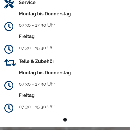
Service
Montag bis Donnerstag
07:30 - 17:30 Uhr
Freitag
07:30 - 15:30 Uhr
Teile & Zubehör
Montag bis Donnerstag
07:30 - 17:30 Uhr
Freitag
07:30 - 15:30 Uhr