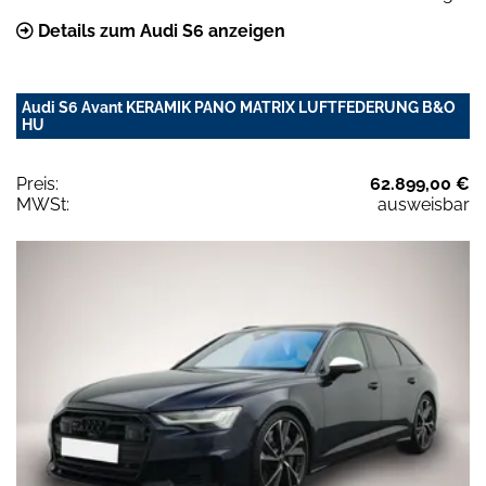
Details zum Audi S6 anzeigen
Audi S6 Avant KERAMIK PANO MATRIX LUFTFEDERUNG B&O
HU
Preis:
62.899,00 €
MWSt:
ausweisbar