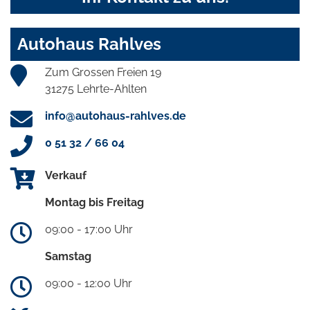
Autohaus Rahlves
Zum Grossen Freien 19
31275 Lehrte-Ahlten
info@autohaus-rahlves.de
0 51 32 / 66 04
Verkauf
Montag bis Freitag
09:00 - 17:00 Uhr
Samstag
09:00 - 12:00 Uhr