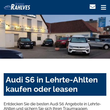
Audi S6 in Lehrte-Ahlten
kaufen oder leasen
Entdecken Sie die besten Audi S6 Angebote in Lehrte-
Ahlten und sichern Sie sich Ihren Traumwagen.