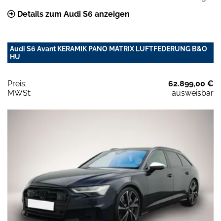
Details zum Audi S6 anzeigen
Audi S6 Avant KERAMIK PANO MATRIX LUFTFEDERUNG B&O
HU
Preis:
62.899,00 €
MWSt:
ausweisbar