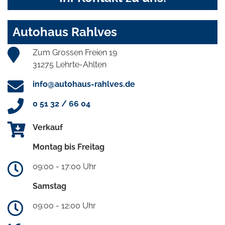
Autohaus Rahlves
Zum Grossen Freien 19
31275 Lehrte-Ahlten
info@autohaus-rahlves.de
0 51 32 / 66 04
Verkauf
Montag bis Freitag
09:00 - 17:00 Uhr
Samstag
09:00 - 12:00 Uhr