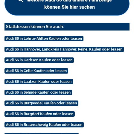
können Sie hier suchen
Stattdessen können Sie auch:
Audi S6 in Lehrte-Ahlten Kaufen oder leasen
Audi S6 in Hannover, Landkreis Hannover, Peine, Kaufen oder leasen
Audi S6 in Garbsen Kaufen oder leasen
Audi S6 in Celle Kaufen oder leasen
Audi S6 in Laatzen Kaufen oder leasen
Audi S6 in Sehnde Kaufen oder leasen
Audi S6 in Burgwedel Kaufen oder leasen
Audi S6 in Burgdorf Kaufen oder leasen
Audi S6 in Braunschweig Kaufen oder leasen