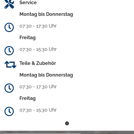
Service
Montag bis Donnerstag
07:30 - 17:30 Uhr
Freitag
07:30 - 15:30 Uhr
Teile & Zubehör
Montag bis Donnerstag
07:30 - 17:30 Uhr
Freitag
07:30 - 15:30 Uhr