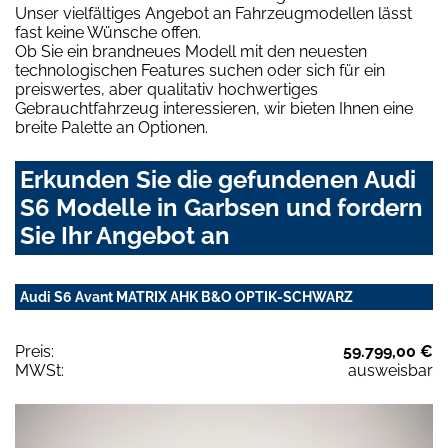
Unser vielfältiges Angebot an Fahrzeugmodellen lässt
fast keine Wünsche offen.
Ob Sie ein brandneues Modell mit den neuesten
technologischen Features suchen oder sich für ein
preiswertes, aber qualitativ hochwertiges
Gebrauchtfahrzeug interessieren, wir bieten Ihnen eine
breite Palette an Optionen.
Erkunden Sie die gefundenen Audi
S6 Modelle in Garbsen und fordern
Sie Ihr Angebot an
Audi S6 Avant MATRIX AHK B&O OPTIK-SCHWARZ
Preis:
59.799,00 €
MWSt:
ausweisbar