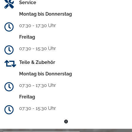
Service
Montag bis Donnerstag
07:30 - 17:30 Uhr
Freitag
07:30 - 15:30 Uhr
Teile & Zubehör
Montag bis Donnerstag
07:30 - 17:30 Uhr
Freitag
07:30 - 15:30 Uhr