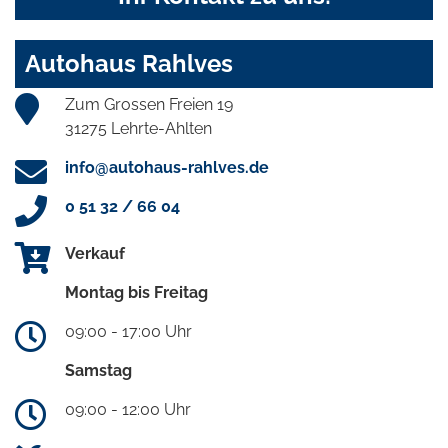
Autohaus Rahlves
Zum Grossen Freien 19
31275 Lehrte-Ahlten
info@autohaus-rahlves.de
0 51 32 / 66 04
Verkauf
Montag bis Freitag
09:00 - 17:00 Uhr
Samstag
09:00 - 12:00 Uhr