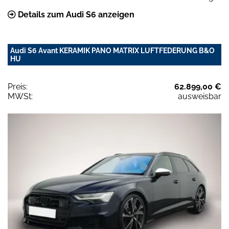
Details zum Audi S6 anzeigen
Audi S6 Avant KERAMIK PANO MATRIX LUFTFEDERUNG B&O
HU
Preis:
62.899,00 €
MWSt:
ausweisbar