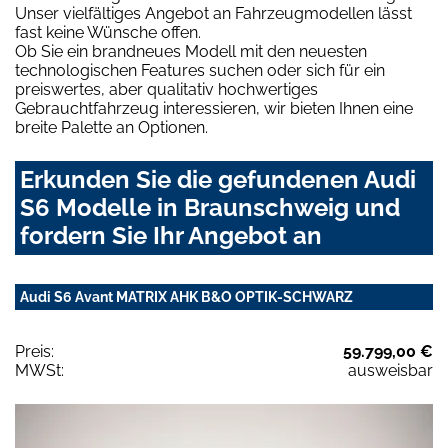
Unser vielfältiges Angebot an Fahrzeugmodellen lässt
fast keine Wünsche offen.
Ob Sie ein brandneues Modell mit den neuesten
technologischen Features suchen oder sich für ein
preiswertes, aber qualitativ hochwertiges
Gebrauchtfahrzeug interessieren, wir bieten Ihnen eine
breite Palette an Optionen.
Erkunden Sie die gefundenen Audi
S6 Modelle in Braunschweig und
fordern Sie Ihr Angebot an
Audi S6 Avant MATRIX AHK B&O OPTIK-SCHWARZ
Preis:
59.799,00 €
MWSt:
ausweisbar