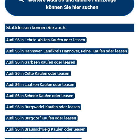
können Sie hier suchen
Stattdessen können Sie auch:
Audi S6 in Lehrte-Ahlten Kaufen oder leasen
Audi S6 in Hannover, Landkreis Hannover, Peine, Kaufen oder leasen
Audi S6 in Garbsen Kaufen oder leasen
Audi S6 in Celle Kaufen oder leasen
Audi S6 in Laatzen Kaufen oder leasen
Audi S6 in Sehnde Kaufen oder leasen
Audi S6 in Burgwedel Kaufen oder leasen
Audi S6 in Burgdorf Kaufen oder leasen
Audi S6 in Braunschweig Kaufen oder leasen