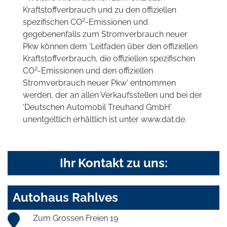
Kraftstoffverbrauch und zu den offiziellen
2
spezifischen CO
-Emissionen und
gegebenenfalls zum Stromverbrauch neuer
Pkw können dem 'Leitfaden über den offiziellen
Kraftstoffverbrauch, die offiziellen spezifischen
2
CO
-Emissionen und den offiziellen
Stromverbrauch neuer Pkw' entnommen
werden, der an allen Verkaufsstellen und bei der
'Deutschen Automobil Treuhand GmbH'
unentgeltlich erhältlich ist unter www.dat.de.
Ihr Kontakt zu uns:
Autohaus Rahlves
Zum Grossen Freien 19