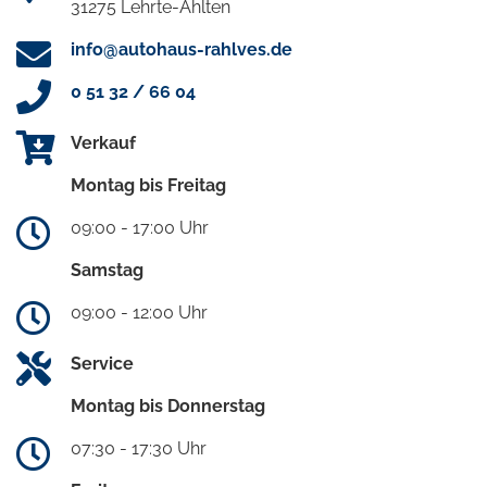
31275 Lehrte-Ahlten
info@autohaus-rahlves.de
0 51 32 / 66 04
Verkauf
Montag bis Freitag
09:00 - 17:00 Uhr
Samstag
09:00 - 12:00 Uhr
Service
Montag bis Donnerstag
07:30 - 17:30 Uhr