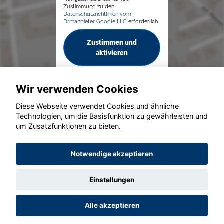
Zustimmung zu den
Datenschutzrichtlinien vom
Drittanbieter Google LLC
erforderlich.
Zustimmen und
aktivieren
Wir verwenden Cookies
Diese Webseite verwendet Cookies und ähnliche
Technologien, um die Basisfunktion zu gewährleisten und
um Zusatzfunktionen zu bieten.
© konjunkturmotor.de GmbH 2020 - 2026
Notwendige akzeptieren
Einstellungen
Alle akzeptieren