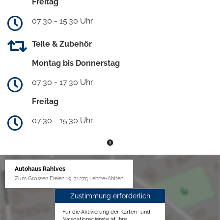
Freitag
07:30 - 15:30 Uhr
Teile & Zubehör
Montag bis Donnerstag
07:30 - 17:30 Uhr
Freitag
07:30 - 15:30 Uhr
Autohaus Rahlves
Zum Grossen Freien 19, 31275 Lehrte-Ahlten
Zustimmung erforderlich
Für die Aktivierung der Karten- und
Navigationsdienste ist Ihre