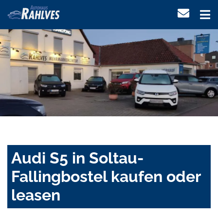
Audi S5 in Soltau-
Fallingbostel kaufen oder
leasen