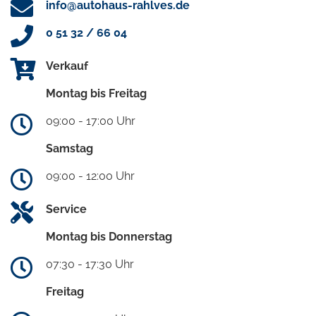
info@autohaus-rahlves.de
0 51 32 / 66 04
Verkauf
Montag bis Freitag
09:00 - 17:00 Uhr
Samstag
09:00 - 12:00 Uhr
Service
Montag bis Donnerstag
07:30 - 17:30 Uhr
Freitag