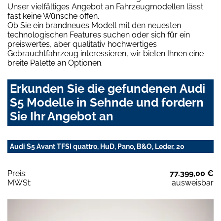
Unser vielfältiges Angebot an Fahrzeugmodellen lässt
fast keine Wünsche offen.
Ob Sie ein brandneues Modell mit den neuesten
technologischen Features suchen oder sich für ein
preiswertes, aber qualitativ hochwertiges
Gebrauchtfahrzeug interessieren, wir bieten Ihnen eine
breite Palette an Optionen.
Erkunden Sie die gefundenen Audi
S5 Modelle in Sehnde und fordern
Sie Ihr Angebot an
Audi S5 Avant TFSI quattro, HuD, Pano, B&O, Leder, 20
Preis:
77.399,00 €
MWSt:
ausweisbar