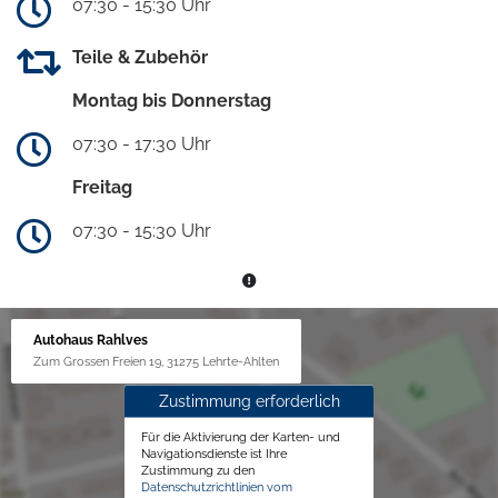
07:30 - 15:30 Uhr
Teile & Zubehör
Montag bis Donnerstag
07:30 - 17:30 Uhr
Freitag
07:30 - 15:30 Uhr
Autohaus Rahlves
Zum Grossen Freien 19, 31275 Lehrte-Ahlten
Zustimmung erforderlich
Für die Aktivierung der Karten- und
Navigationsdienste ist Ihre
Zustimmung zu den
Datenschutzrichtlinien vom