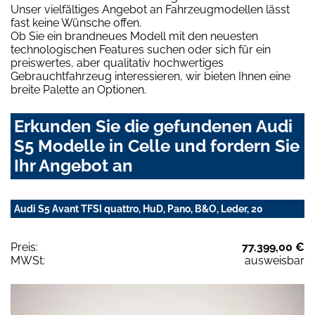
Unser vielfältiges Angebot an Fahrzeugmodellen lässt
fast keine Wünsche offen.
Ob Sie ein brandneues Modell mit den neuesten
technologischen Features suchen oder sich für ein
preiswertes, aber qualitativ hochwertiges
Gebrauchtfahrzeug interessieren, wir bieten Ihnen eine
breite Palette an Optionen.
Erkunden Sie die gefundenen Audi
S5 Modelle in Celle und fordern Sie
Ihr Angebot an
Audi S5 Avant TFSI quattro, HuD, Pano, B&O, Leder, 20
Preis:
77.399,00 €
MWSt:
ausweisbar