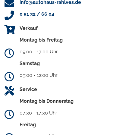
info@autohaus-rahlves.de
0 51 32 / 66 04
Verkauf
Montag bis Freitag
09:00 - 17:00 Uhr
Samstag
09:00 - 12:00 Uhr
Service
Montag bis Donnerstag
07:30 - 17:30 Uhr
Freitag