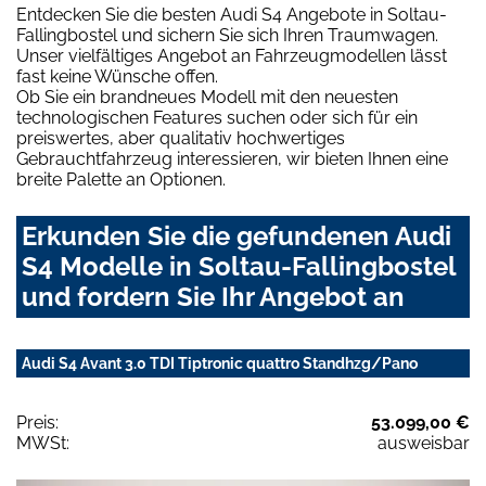
Entdecken Sie die besten Audi S4 Angebote in Soltau-
Fallingbostel und sichern Sie sich Ihren Traumwagen.
Unser vielfältiges Angebot an Fahrzeugmodellen lässt
fast keine Wünsche offen.
Ob Sie ein brandneues Modell mit den neuesten
technologischen Features suchen oder sich für ein
preiswertes, aber qualitativ hochwertiges
Gebrauchtfahrzeug interessieren, wir bieten Ihnen eine
breite Palette an Optionen.
Erkunden Sie die gefundenen Audi
S4 Modelle in Soltau-Fallingbostel
und fordern Sie Ihr Angebot an
Audi S4 Avant 3.0 TDI Tiptronic quattro Standhzg/Pano
Preis:
53.099,00 €
MWSt:
ausweisbar