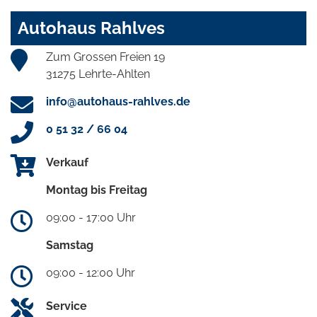
Autohaus Rahlves
Zum Grossen Freien 19
31275 Lehrte-Ahlten
info@autohaus-rahlves.de
0 51 32 / 66 04
Verkauf
Montag bis Freitag
09:00 - 17:00 Uhr
Samstag
09:00 - 12:00 Uhr
Service