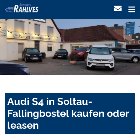
Audi S4 in Soltau-
Fallingbostel kaufen oder
leasen