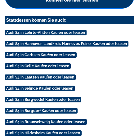
Stattdessen können Sie auch:
Audi S4 in Lehrte-Ahlten Kaufen oder leasen
Audi S4 in Hannover, Landkreis Hannover, Peine, Kaufen oder leasen
Audi S4 in Garbsen Kaufen oder leasen
Audi S4 in Celle Kaufen oder leasen
Audi S4 in Laatzen Kaufen oder leasen
Audi S4 in Sehnde Kaufen oder leasen
Audi S4 in Burgwedel Kaufen oder leasen
Audi S4 in Burgdorf Kaufen oder leasen
Audi S4 in Braunschweig Kaufen oder leasen
Audi S4 in Hildesheim Kaufen oder leasen