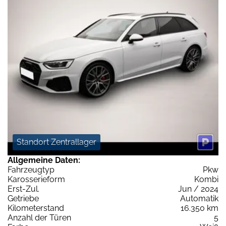
Standort Zentrallager
Allgemeine Daten:
Fahrzeugtyp
Pkw
Karosserieform
Kombi
Erst-Zul.
Jun / 2024
Getriebe
Automatik
Kilometerstand
16.350 km
Anzahl der Türen
5