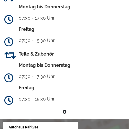
Montag bis Donnerstag
07:30 - 17:30 Uhr
Freitag
07:30 - 15:30 Uhr
Teile & Zubehör
Montag bis Donnerstag
07:30 - 17:30 Uhr
Freitag
07:30 - 15:30 Uhr
Autohaus Rahlves