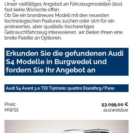
Unser vielfältiges Angebot an Fahrzeugmodellen lässt
fast keine Wünsche offen.
Ob Sie ein brandneues Modell mit den neuesten
technologischen Features suchen oder sich für ein
preiswertes, aber qualitativ hochwertiges
Gebrauchtfahrzeug interessieren, wir bieten Ihnen eine
breite Palette an Optionen.
Erkunden Sie die gefundenen Audi
S4 Modelle in Burgwedel und
fordern Sie Ihr Angebot an
Audi S4 Avant 3.0 TDI Tiptronic quattro Standhzg/Pano
Preis:
53.099,00 €
MWSt:
ausweisbar