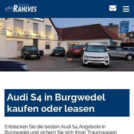
Audi S4 in Burgwedel
kaufen oder leasen
Entdecken Sie die besten Audi S4 Angebote in
Burgwedel und sichern Sie sich Ihren Traumwagen.