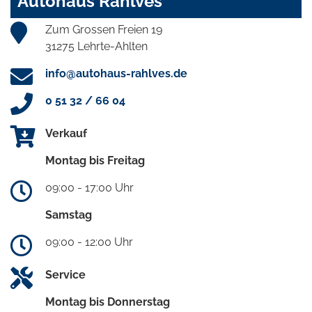
Autohaus Rahlves
Zum Grossen Freien 19
31275 Lehrte-Ahlten
info@autohaus-rahlves.de
0 51 32 / 66 04
Verkauf
Montag bis Freitag
09:00 - 17:00 Uhr
Samstag
09:00 - 12:00 Uhr
Service
Montag bis Donnerstag