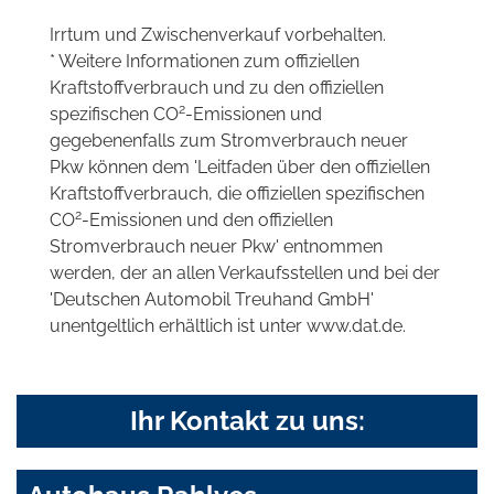
Irrtum und Zwischenverkauf vorbehalten.
* Weitere Informationen zum offiziellen
Kraftstoffverbrauch und zu den offiziellen
2
spezifischen CO
-Emissionen und
gegebenenfalls zum Stromverbrauch neuer
Pkw können dem 'Leitfaden über den offiziellen
Kraftstoffverbrauch, die offiziellen spezifischen
2
CO
-Emissionen und den offiziellen
Stromverbrauch neuer Pkw' entnommen
werden, der an allen Verkaufsstellen und bei der
'Deutschen Automobil Treuhand GmbH'
unentgeltlich erhältlich ist unter www.dat.de.
Ihr Kontakt zu uns: