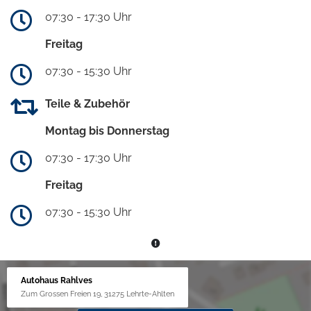
07:30 - 17:30 Uhr
Freitag
07:30 - 15:30 Uhr
Teile & Zubehör
Montag bis Donnerstag
07:30 - 17:30 Uhr
Freitag
07:30 - 15:30 Uhr
Autohaus Rahlves
Zum Grossen Freien 19, 31275 Lehrte-Ahlten