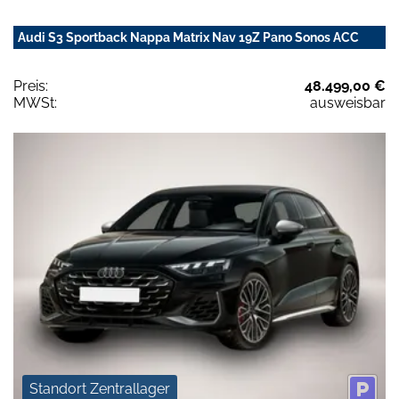
Audi S3 Sportback Nappa Matrix Nav 19Z Pano Sonos ACC
Preis:
48.499,00 €
MWSt:
ausweisbar
Standort Zentrallager