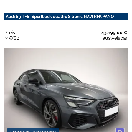
Audi S3 TFSI Sportback quattro S tronic NAVI RFK PANO
Preis:
43.199,00 €
MWSt:
ausweisbar