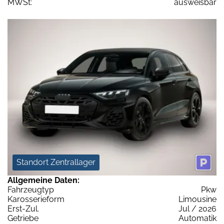
MWSt:
ausweisbar
Standort Zentrallager
Allgemeine Daten:
Fahrzeugtyp
Pkw
Karosserieform
Limousine
Erst-Zul.
Jul / 2026
Getriebe
Automatik