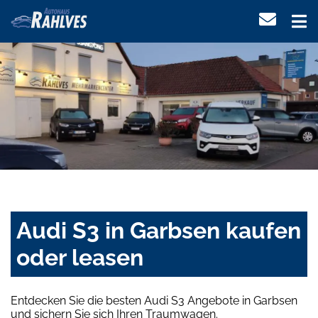
Audi S3 in Garbsen kaufen
oder leasen
Entdecken Sie die besten Audi S3 Angebote in Garbsen
und sichern Sie sich Ihren Traumwagen.