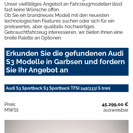
Unser vielfältiges Angebot an Fahrzeugmodellen lässt
fast keine Wünsche offen.
Ob Sie ein brandneues Modell mit den neuesten
technologischen Features suchen oder sich für ein
preiswertes, aber qualitativ hochwertiges
Gebrauchtfahrzeug interessieren, wir bieten Ihnen eine
breite Palette an Optionen.
Erkunden Sie die gefundenen Audi
S3 Modelle in Garbsen und fordern
Sie Ihr Angebot an
Audi S3 Sportback S3 Sportback TFSI 245(333) S troni
Preis:
45.299,00 €
MWSt:
ausweisbar