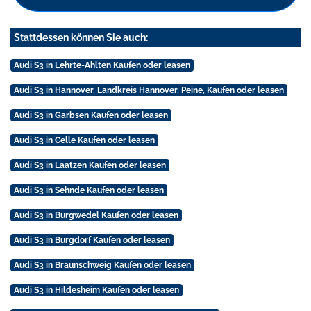
Stattdessen können Sie auch:
Audi S3 in Lehrte-Ahlten Kaufen oder leasen
Audi S3 in Hannover, Landkreis Hannover, Peine, Kaufen oder leasen
Audi S3 in Garbsen Kaufen oder leasen
Audi S3 in Celle Kaufen oder leasen
Audi S3 in Laatzen Kaufen oder leasen
Audi S3 in Sehnde Kaufen oder leasen
Audi S3 in Burgwedel Kaufen oder leasen
Audi S3 in Burgdorf Kaufen oder leasen
Audi S3 in Braunschweig Kaufen oder leasen
Audi S3 in Hildesheim Kaufen oder leasen