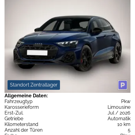
Standort Zentrallager
Allgemeine Daten:
Fahrzeugtyp
Pkw
Karosserieform
Limousine
Erst-Zul.
Jul / 2026
Getriebe
Automatik
Kilometerstand
10 km
Anzahl der Türen
5