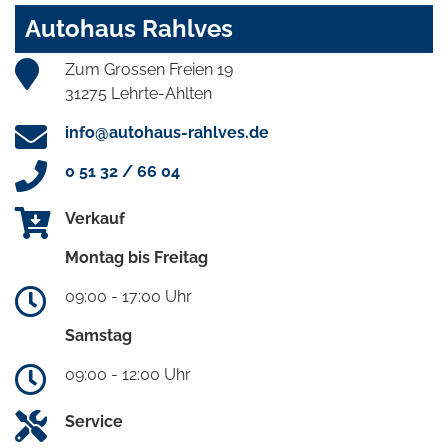
Autohaus Rahlves
Zum Grossen Freien 19
31275 Lehrte-Ahlten
info@autohaus-rahlves.de
0 51 32 / 66 04
Verkauf
Montag bis Freitag
09:00 - 17:00 Uhr
Samstag
09:00 - 12:00 Uhr
Service