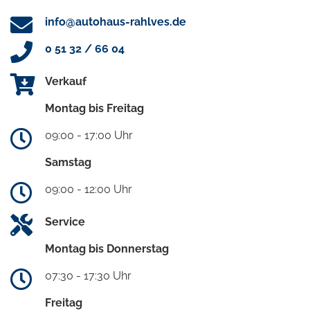
info@autohaus-rahlves.de
0 51 32 / 66 04
Verkauf
Montag bis Freitag
09:00 - 17:00 Uhr
Samstag
09:00 - 12:00 Uhr
Service
Montag bis Donnerstag
07:30 - 17:30 Uhr
Freitag