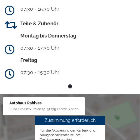
07:30 - 15:30 Uhr
Teile & Zubehör
Montag bis Donnerstag
07:30 - 17:30 Uhr
Freitag
07:30 - 15:30 Uhr
Autohaus Rahlves
Zum Grossen Freien 19, 31275 Lehrte-Ahlten
Zustimmung erforderlich
Für die Aktivierung der Karten- und
Navigationsdienste ist Ihre
Zustimmung zu den