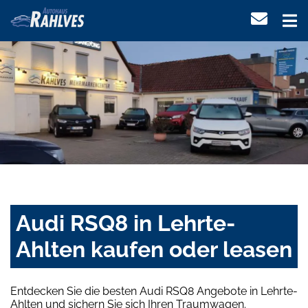
Audi RSQ8 in Lehrte-
Ahlten kaufen oder leasen
Entdecken Sie die besten Audi RSQ8 Angebote in Lehrte-
Ahlten und sichern Sie sich Ihren Traumwagen.