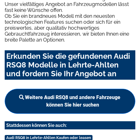
Unser vielfältiges Angebot an Fahrzeugmodellen lässt
fast keine Wünsche offen.
Ob Sie ein brandneues Modell mit den neuesten
technologischen Features suchen oder sich für ein
preiswertes, aber qualitativ hochwertiges
Gebrauchtfahrzeug interessieren, wir bieten Ihnen eine
breite Palette an Optionen.
Erkunden Sie die gefundenen Audi
RSQ8 Modelle in Lehrte-Ahlten
und fordern Sie Ihr Angebot an
Weitere Audi RSQ8 und andere Fahrzeuge
können Sie hier suchen
Stattdessen können Sie auch:
Audi RSQ8 in Lehrte-Ahlten Kaufen oder leasen