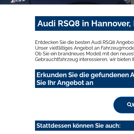
Audi RSQ8 in Hannover, 
Entdecken Sie die besten Audi RSQ8 Angebote
Unser vielfältiges Angebot an Fahrzeugmodel
Ob Sie ein brandneues Modell mit den neuest
Gebrauchtfahrzeug interessieren, wir bieten I
Erkunden Sie die gefundenen A
Sie Ihr Angebot an
Stattdessen können Sie auch: