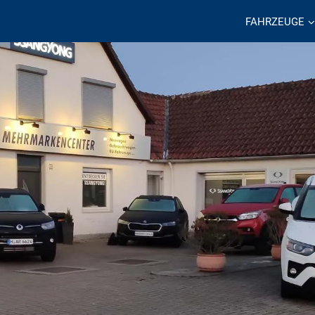
FAHRZEUGE