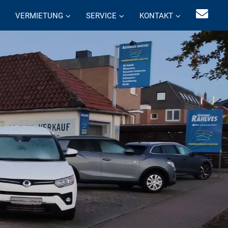
VERMIETUNG
SERVICE
KONTAKT