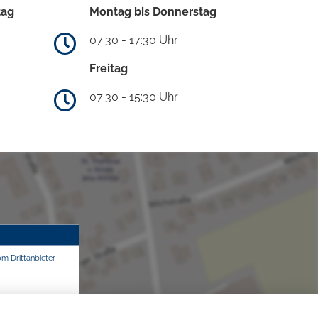
tag
Montag bis Donnerstag
07:30 - 17:30 Uhr
Freitag
07:30 - 15:30 Uhr
om Drittanbieter