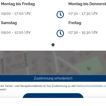
Montag bis Freitag
Montag bis Donners
09:00 - 17:00 Uhr
07:30 - 17:30 Uhr
Samstag
Freitag
09:00 - 12:00 Uhr
07:30 - 15:30 Uhr
Zustimmung erforderlich
g der Karten- und Navigationsdienste ist Ihre Zustimmung zu den
Datenschutzrichtlinien v
rlich.
Zustimmen und aktivieren