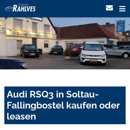
Audi RSQ3 in Soltau-
Fallingbostel kaufen oder
leasen