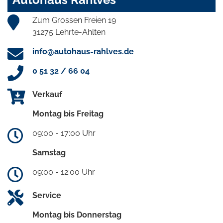
Zum Grossen Freien 19
31275 Lehrte-Ahlten
info@autohaus-rahlves.de
0 51 32 / 66 04
Verkauf
Montag bis Freitag
09:00 - 17:00 Uhr
Samstag
09:00 - 12:00 Uhr
Service
Montag bis Donnerstag