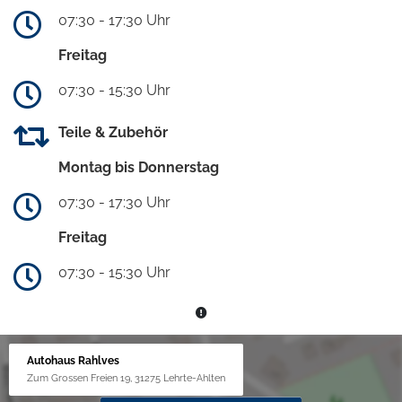
07:30 - 17:30 Uhr
Freitag
07:30 - 15:30 Uhr
Teile & Zubehör
Montag bis Donnerstag
07:30 - 17:30 Uhr
Freitag
07:30 - 15:30 Uhr
Autohaus Rahlves
Zum Grossen Freien 19, 31275 Lehrte-Ahlten