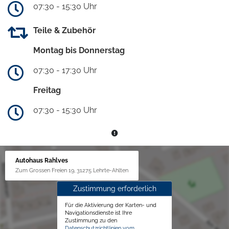
07:30 - 15:30 Uhr
Teile & Zubehör
Montag bis Donnerstag
07:30 - 17:30 Uhr
Freitag
07:30 - 15:30 Uhr
Autohaus Rahlves
Zum Grossen Freien 19, 31275 Lehrte-Ahlten
Zustimmung erforderlich
Für die Aktivierung der Karten- und
Navigationsdienste ist Ihre
Zustimmung zu den
Datenschutzrichtlinien vom