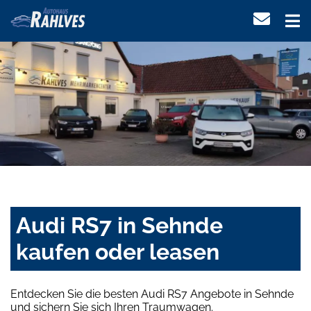
Audi RS7 in Sehnde
kaufen oder leasen
Entdecken Sie die besten Audi RS7 Angebote in Sehnde
und sichern Sie sich Ihren Traumwagen.