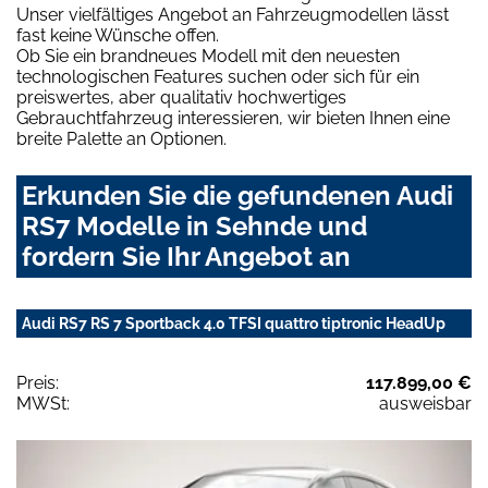
Unser vielfältiges Angebot an Fahrzeugmodellen lässt
fast keine Wünsche offen.
Ob Sie ein brandneues Modell mit den neuesten
technologischen Features suchen oder sich für ein
preiswertes, aber qualitativ hochwertiges
Gebrauchtfahrzeug interessieren, wir bieten Ihnen eine
breite Palette an Optionen.
Erkunden Sie die gefundenen Audi
RS7 Modelle in Sehnde und
fordern Sie Ihr Angebot an
Audi RS7 RS 7 Sportback 4.0 TFSI quattro tiptronic HeadUp
Preis:
117.899,00 €
MWSt:
ausweisbar