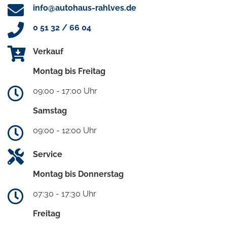
info@autohaus-rahlves.de
0 51 32 / 66 04
Verkauf
Montag bis Freitag
09:00 - 17:00 Uhr
Samstag
09:00 - 12:00 Uhr
Service
Montag bis Donnerstag
07:30 - 17:30 Uhr
Freitag