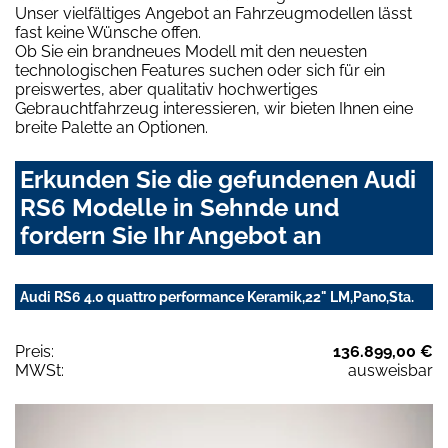
Unser vielfältiges Angebot an Fahrzeugmodellen lässt
fast keine Wünsche offen.
Ob Sie ein brandneues Modell mit den neuesten
technologischen Features suchen oder sich für ein
preiswertes, aber qualitativ hochwertiges
Gebrauchtfahrzeug interessieren, wir bieten Ihnen eine
breite Palette an Optionen.
Erkunden Sie die gefundenen Audi
RS6 Modelle in Sehnde und
fordern Sie Ihr Angebot an
Audi RS6 4.0 quattro performance Keramik,22" LM,Pano,Sta.
Preis:
136.899,00 €
MWSt:
ausweisbar