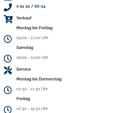
0 51 32 / 66 04
Verkauf
Montag bis Freitag
09:00 - 17:00 Uhr
Samstag
09:00 - 12:00 Uhr
Service
Montag bis Donnerstag
07:30 - 17:30 Uhr
Freitag
07:30 - 15:30 Uhr