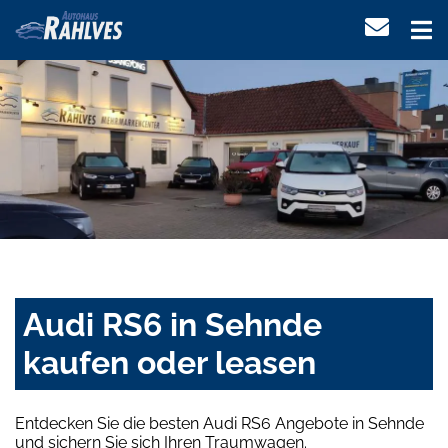
Audi RS6 in Sehnde
kaufen oder leasen
Entdecken Sie die besten Audi RS6 Angebote in Sehnde
und sichern Sie sich Ihren Traumwagen.