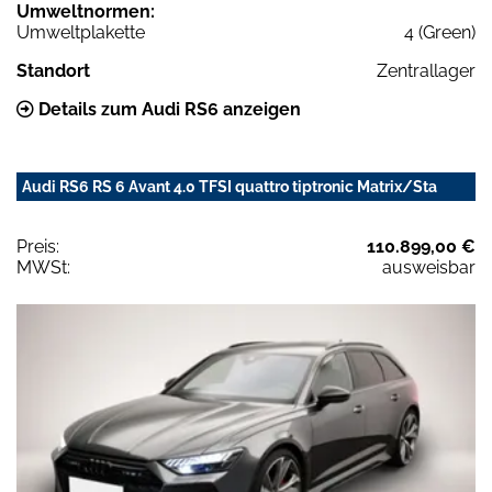
Umweltnormen:
Umweltplakette
4 (Green)
Standort
Zentrallager
Details zum Audi RS6 anzeigen
Audi RS6 RS 6 Avant 4.0 TFSI quattro tiptronic Matrix/Sta
Preis:
110.899,00 €
MWSt:
ausweisbar