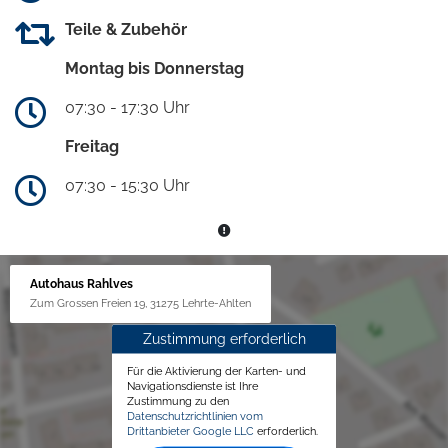
Teile & Zubehör
Montag bis Donnerstag
07:30 - 17:30 Uhr
Freitag
07:30 - 15:30 Uhr
Autohaus Rahlves
Zum Grossen Freien 19, 31275 Lehrte-Ahlten
Zustimmung erforderlich
Für die Aktivierung der Karten- und
Navigationsdienste ist Ihre
Zustimmung zu den
Datenschutzrichtlinien vom
Drittanbieter Google LLC
erforderlich.