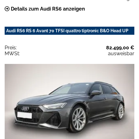
Details zum Audi RS6 anzeigen
Audi RS6 RS 6 Avant 70 TFSI quattro tiptronic B&O Head UP
Preis:
82.499,00 €
MWSt:
ausweisbar