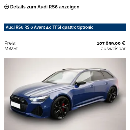
Details zum Audi RS6 anzeigen
Audi RS6 RS 6 Avant 4.0 TFSI quattro tiptronic
Preis:
107.899,00 €
MWSt:
ausweisbar