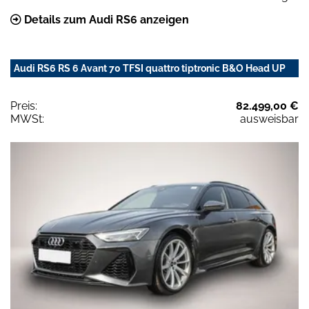
Details zum Audi RS6 anzeigen
Audi RS6 RS 6 Avant 70 TFSI quattro tiptronic B&O Head UP
Preis:
82.499,00 €
MWSt:
ausweisbar