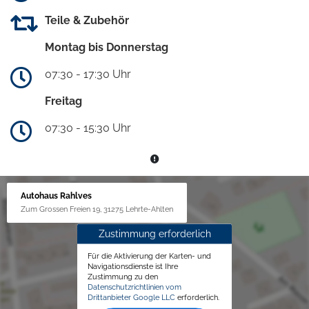
Teile & Zubehör
Montag bis Donnerstag
07:30 - 17:30 Uhr
Freitag
07:30 - 15:30 Uhr
Autohaus Rahlves
Zum Grossen Freien 19, 31275 Lehrte-Ahlten
Zustimmung erforderlich
Für die Aktivierung der Karten- und
Navigationsdienste ist Ihre
Zustimmung zu den
Datenschutzrichtlinien vom
Drittanbieter Google LLC
erforderlich.