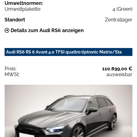
Umweltnormen:
Umweltplakette
4 (Green)
Standort
Zentrallager
Details zum Audi RS6 anzeigen
Audi RS6 RS 6 Avant 4.0 TFSI quattro tiptronic Matrix/Sta
Preis:
110.899,00 €
MWSt:
ausweisbar