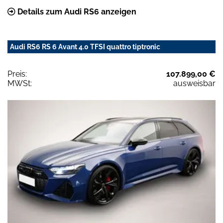
Details zum Audi RS6 anzeigen
Audi RS6 RS 6 Avant 4.0 TFSI quattro tiptronic
Preis:
107.899,00 €
MWSt:
ausweisbar