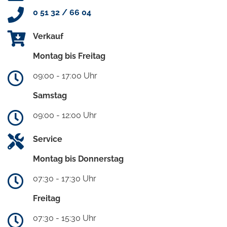
0 51 32 / 66 04
Verkauf
Montag bis Freitag
09:00 - 17:00 Uhr
Samstag
09:00 - 12:00 Uhr
Service
Montag bis Donnerstag
07:30 - 17:30 Uhr
Freitag
07:30 - 15:30 Uhr