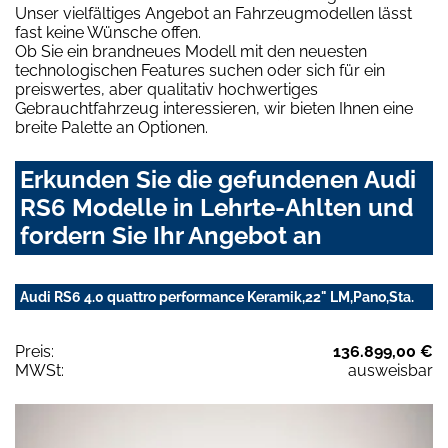
Unser vielfältiges Angebot an Fahrzeugmodellen lässt
fast keine Wünsche offen.
Ob Sie ein brandneues Modell mit den neuesten
technologischen Features suchen oder sich für ein
preiswertes, aber qualitativ hochwertiges
Gebrauchtfahrzeug interessieren, wir bieten Ihnen eine
breite Palette an Optionen.
Erkunden Sie die gefundenen Audi
RS6 Modelle in Lehrte-Ahlten und
fordern Sie Ihr Angebot an
Audi RS6 4.0 quattro performance Keramik,22" LM,Pano,Sta.
Preis:
136.899,00 €
MWSt:
ausweisbar