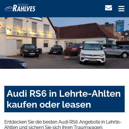
Audi RS6 in Lehrte-Ahlten
kaufen oder leasen
Entdecken Sie die besten Audi RS6 Angebote in Lehrte-
Ahlten und sichern Sie sich Ihren Traumwagen.