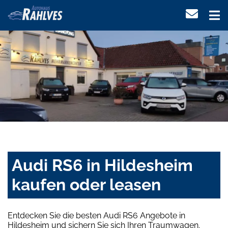
Audi RS6 in Hildesheim
kaufen oder leasen
Entdecken Sie die besten Audi RS6 Angebote in
Hildesheim und sichern Sie sich Ihren Traumwagen.