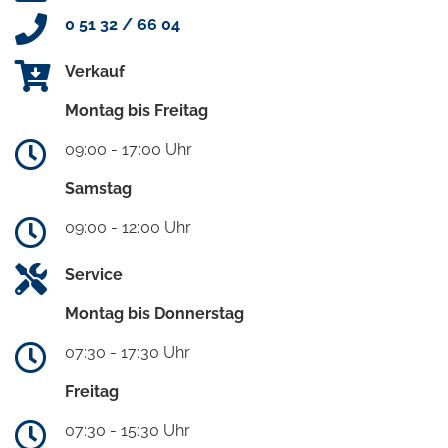
0 51 32 / 66 04
Verkauf
Montag bis Freitag
09:00 - 17:00 Uhr
Samstag
09:00 - 12:00 Uhr
Service
Montag bis Donnerstag
07:30 - 17:30 Uhr
Freitag
07:30 - 15:30 Uhr