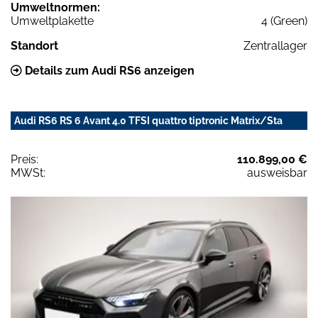
Umweltnormen:
Umweltplakette
4 (Green)
Standort
Zentrallager
Details zum Audi RS6 anzeigen
Audi RS6 RS 6 Avant 4.0 TFSI quattro tiptronic Matrix/Sta
Preis:
110.899,00 €
MWSt:
ausweisbar