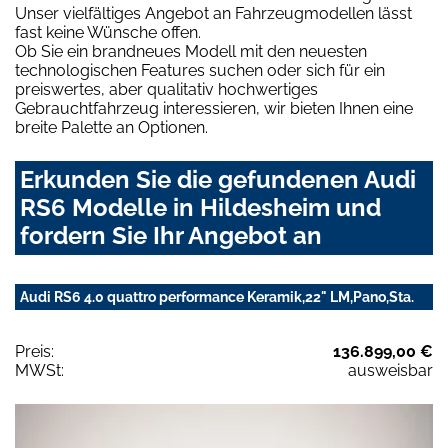
Unser vielfältiges Angebot an Fahrzeugmodellen lässt
fast keine Wünsche offen.
Ob Sie ein brandneues Modell mit den neuesten
technologischen Features suchen oder sich für ein
preiswertes, aber qualitativ hochwertiges
Gebrauchtfahrzeug interessieren, wir bieten Ihnen eine
breite Palette an Optionen.
Erkunden Sie die gefundenen Audi
RS6 Modelle in Hildesheim und
fordern Sie Ihr Angebot an
Audi RS6 4.0 quattro performance Keramik,22" LM,Pano,Sta.
Preis:
136.899,00 €
MWSt:
ausweisbar