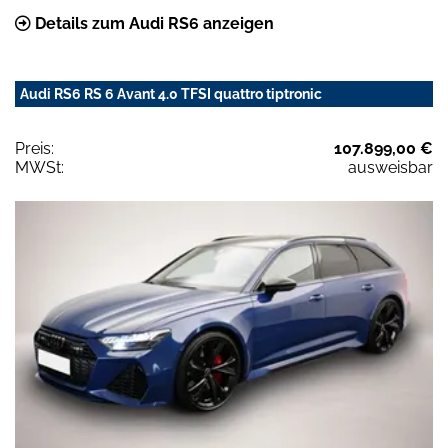
Details zum Audi RS6 anzeigen
Audi RS6 RS 6 Avant 4.0 TFSI quattro tiptronic
Preis:
107.899,00 €
MWSt:
ausweisbar