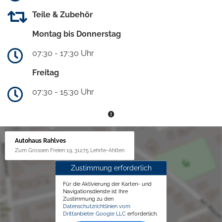
Teile & Zubehör
Montag bis Donnerstag
07:30 - 17:30 Uhr
Freitag
07:30 - 15:30 Uhr
Autohaus Rahlves
Zum Grossen Freien 19, 31275 Lehrte-Ahlten
Zustimmung erforderlich
Für die Aktivierung der Karten- und
Navigationsdienste ist Ihre
Zustimmung zu den
Datenschutzrichtlinien vom
Drittanbieter Google LLC
erforderlich.