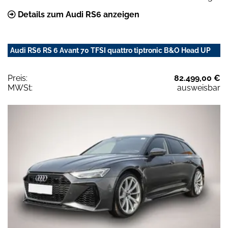
Details zum Audi RS6 anzeigen
Audi RS6 RS 6 Avant 70 TFSI quattro tiptronic B&O Head UP
Preis:
82.499,00 €
MWSt:
ausweisbar