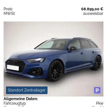
Preis:
68.899,00 €
MWSt:
ausweisbar
Standort Zentrallager
Allgemeine Daten:
Fahrzeugtyp
Pkw