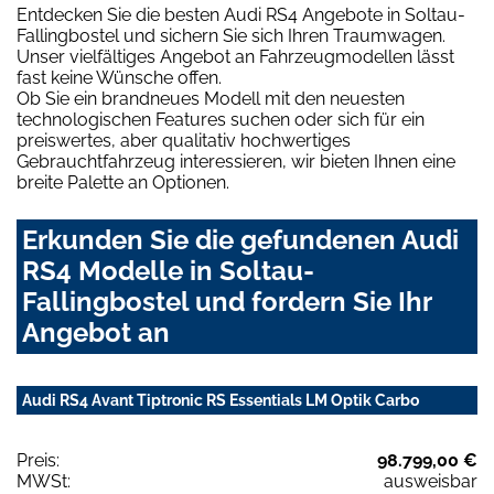
Entdecken Sie die besten Audi RS4 Angebote in Soltau-
Fallingbostel und sichern Sie sich Ihren Traumwagen.
Unser vielfältiges Angebot an Fahrzeugmodellen lässt
fast keine Wünsche offen.
Ob Sie ein brandneues Modell mit den neuesten
technologischen Features suchen oder sich für ein
preiswertes, aber qualitativ hochwertiges
Gebrauchtfahrzeug interessieren, wir bieten Ihnen eine
breite Palette an Optionen.
Erkunden Sie die gefundenen Audi
RS4 Modelle in Soltau-
Fallingbostel und fordern Sie Ihr
Angebot an
Audi RS4 Avant Tiptronic RS Essentials LM Optik Carbo
Preis:
98.799,00 €
MWSt:
ausweisbar