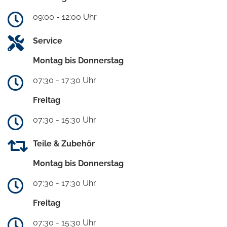
09:00 - 12:00 Uhr
Service
Montag bis Donnerstag
07:30 - 17:30 Uhr
Freitag
07:30 - 15:30 Uhr
Teile & Zubehör
Montag bis Donnerstag
07:30 - 17:30 Uhr
Freitag
07:30 - 15:30 Uhr