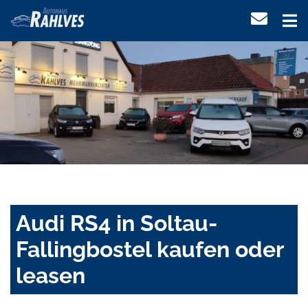
Audi RS4 in Soltau-
Fallingbostel kaufen oder
leasen