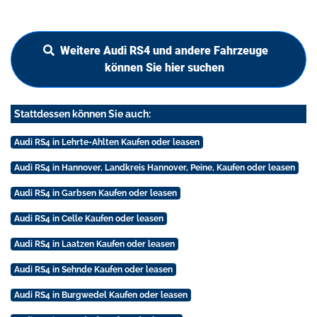
Weitere Audi RS4 und andere Fahrzeuge
können Sie hier suchen
Stattdessen können Sie auch:
Audi RS4 in Lehrte-Ahlten Kaufen oder leasen
Audi RS4 in Hannover, Landkreis Hannover, Peine, Kaufen oder leasen
Audi RS4 in Garbsen Kaufen oder leasen
Audi RS4 in Celle Kaufen oder leasen
Audi RS4 in Laatzen Kaufen oder leasen
Audi RS4 in Sehnde Kaufen oder leasen
Audi RS4 in Burgwedel Kaufen oder leasen