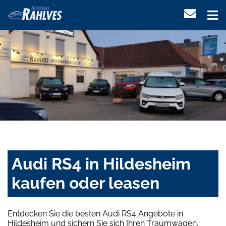
Audi RS4 in Hildesheim
kaufen oder leasen
Entdecken Sie die besten Audi RS4 Angebote in
Hildesheim und sichern Sie sich Ihren Traumwagen.