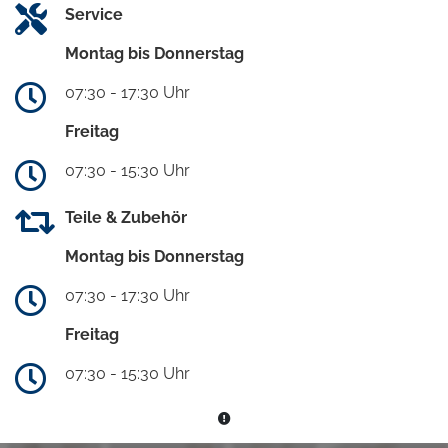
Service
Montag bis Donnerstag
07:30 - 17:30 Uhr
Freitag
07:30 - 15:30 Uhr
Teile & Zubehör
Montag bis Donnerstag
07:30 - 17:30 Uhr
Freitag
07:30 - 15:30 Uhr