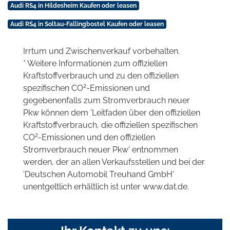
Audi RS4 in Hildesheim Kaufen oder leasen
Audi RS4 in Soltau-Fallingbostel Kaufen oder leasen
Irrtum und Zwischenverkauf vorbehalten.
* Weitere Informationen zum offiziellen
Kraftstoffverbrauch und zu den offiziellen
2
spezifischen CO
-Emissionen und
gegebenenfalls zum Stromverbrauch neuer
Pkw können dem 'Leitfaden über den offiziellen
Kraftstoffverbrauch, die offiziellen spezifischen
2
CO
-Emissionen und den offiziellen
Stromverbrauch neuer Pkw' entnommen
werden, der an allen Verkaufsstellen und bei der
'Deutschen Automobil Treuhand GmbH'
unentgeltlich erhältlich ist unter www.dat.de.