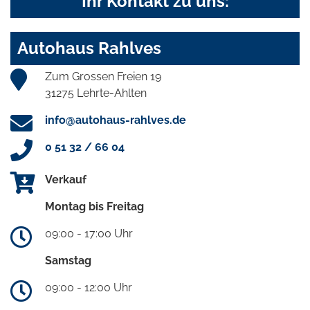
Ihr Kontakt zu uns:
Autohaus Rahlves
Zum Grossen Freien 19
31275 Lehrte-Ahlten
info@autohaus-rahlves.de
0 51 32 / 66 04
Verkauf
Montag bis Freitag
09:00 - 17:00 Uhr
Samstag
09:00 - 12:00 Uhr