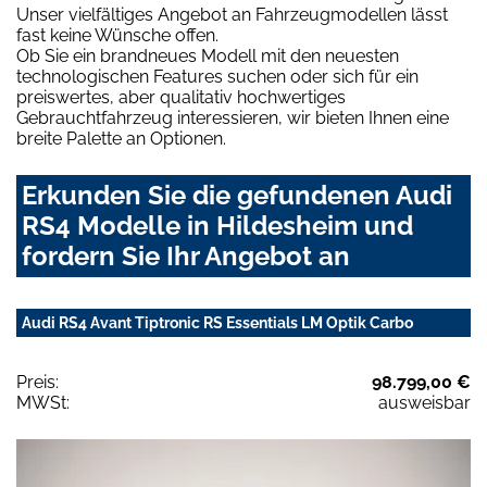
Unser vielfältiges Angebot an Fahrzeugmodellen lässt
fast keine Wünsche offen.
Ob Sie ein brandneues Modell mit den neuesten
technologischen Features suchen oder sich für ein
preiswertes, aber qualitativ hochwertiges
Gebrauchtfahrzeug interessieren, wir bieten Ihnen eine
breite Palette an Optionen.
Erkunden Sie die gefundenen Audi
RS4 Modelle in Hildesheim und
fordern Sie Ihr Angebot an
Audi RS4 Avant Tiptronic RS Essentials LM Optik Carbo
Preis:
98.799,00 €
MWSt:
ausweisbar