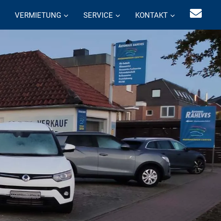
VERMIETUNG
SERVICE
KONTAKT