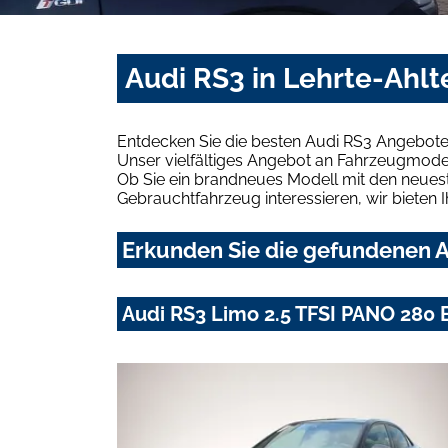
Audi RS3 in Lehrte-Ahlt
Entdecken Sie die besten Audi RS3 Angebote 
Unser vielfältiges Angebot an Fahrzeugmodel
Ob Sie ein brandneues Modell mit den neuest
Gebrauchtfahrzeug interessieren, wir bieten I
Erkunden Sie die gefundenen Au
Audi RS3 Limo 2.5 TFSI PANO 28