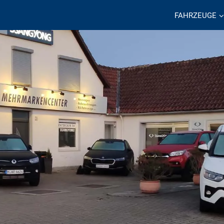
FAHRZEUGE