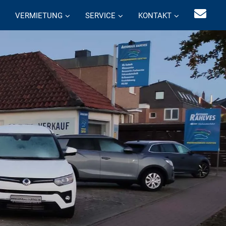
VERMIETUNG
SERVICE
KONTAKT