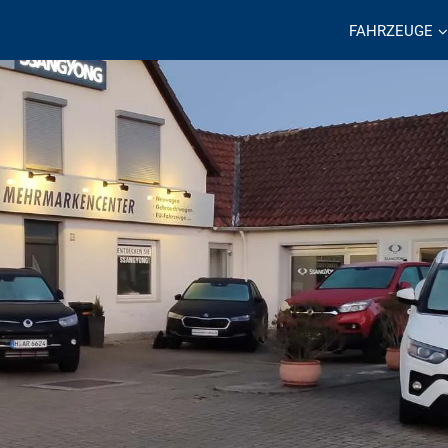
FAHRZEUGE