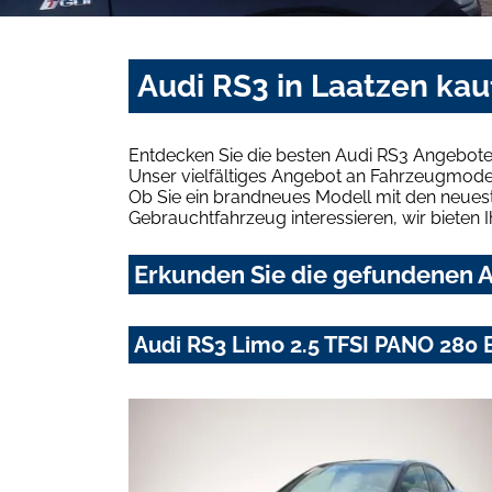
Audi RS3 in Laatzen kau
Entdecken Sie die besten Audi RS3 Angebote 
Unser vielfältiges Angebot an Fahrzeugmodel
Ob Sie ein brandneues Modell mit den neuest
Gebrauchtfahrzeug interessieren, wir bieten I
Erkunden Sie die gefundenen A
Audi RS3 Limo 2.5 TFSI PANO 28