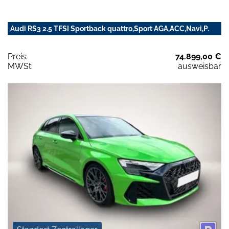
Audi RS3 2.5 TFSI Sportback quattro,Sport AGA,ACC,Navi,P.
Preis:
74.899,00 €
MWSt:
ausweisbar