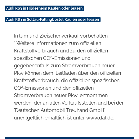
Audi RS3 in Hildesheim Kaufen oder leasen
Audi RS3 in Soltau-Fallingbostel Kaufen oder leasen
Irrtum und Zwischenverkauf vorbehalten.
* Weitere Informationen zum offiziellen
Kraftstoffverbrauch und zu den offiziellen
2
spezifischen CO
-Emissionen und
gegebenenfalls zum Stromverbrauch neuer
Pkw können dem 'Leitfaden über den offiziellen
Kraftstoffverbrauch, die offiziellen spezifischen
2
CO
-Emissionen und den offiziellen
Stromverbrauch neuer Pkw' entnommen
werden, der an allen Verkaufsstellen und bei der
'Deutschen Automobil Treuhand GmbH'
unentgeltlich erhältlich ist unter www.dat.de.