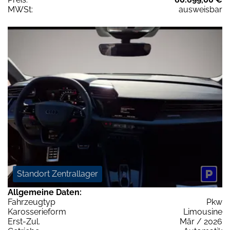
MWSt:
ausweisbar
Standort Zentrallager
Allgemeine Daten:
Fahrzeugtyp
Pkw
Karosserieform
Limousine
Erst-Zul.
Mär / 2026