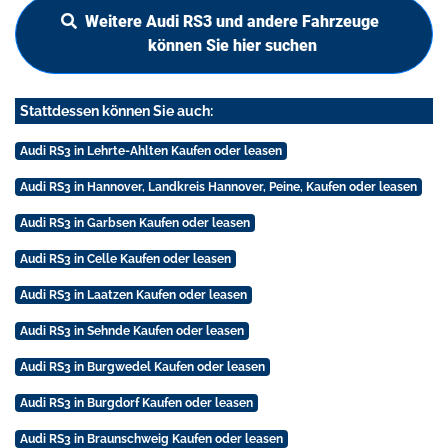
Weitere Audi RS3 und andere Fahrzeuge
können Sie hier suchen
Stattdessen können Sie auch:
Audi RS3 in Lehrte-Ahlten Kaufen oder leasen
Audi RS3 in Hannover, Landkreis Hannover, Peine, Kaufen oder leasen
Audi RS3 in Garbsen Kaufen oder leasen
Audi RS3 in Celle Kaufen oder leasen
Audi RS3 in Laatzen Kaufen oder leasen
Audi RS3 in Sehnde Kaufen oder leasen
Audi RS3 in Burgwedel Kaufen oder leasen
Audi RS3 in Burgdorf Kaufen oder leasen
Audi RS3 in Braunschweig Kaufen oder leasen