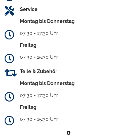
Service
Montag bis Donnerstag
07:30 - 17:30 Uhr
Freitag
07:30 - 15:30 Uhr
Teile & Zubehör
Montag bis Donnerstag
07:30 - 17:30 Uhr
Freitag
07:30 - 15:30 Uhr