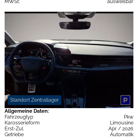
MWSt:
ausweisbar
Standort Zentrallager
Allgemeine Daten:
Fahrzeugtyp
Pkw
Karosserieform
Limousine
Erst-Zul.
Apr / 2026
Getriebe
Automatik