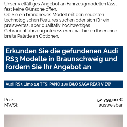
Unser vielfältiges Angebot an Fahrzeugmodellen lässt
fast keine Wünsche offen.
Ob Sie ein brandneues Modell mit den neuesten
technologischen Features suchen oder sich für ein
preiswertes, aber qualitativ hochwertiges
Gebrauchtfahrzeug interessieren, wir bieten Ihnen eine
breite Palette an Optionen.
Erkunden Sie die gefundenen Audi
RS3 Modelle in Braunschweig und
fordern Sie Ihr Angebot an
Audi RS3 Limo 2.5 TFSI PANO 280 B&O SAGA REAR VIEW
Preis:
52.799,00 €
MWSt:
ausweisbar