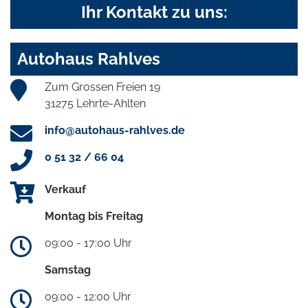
Ihr Kontakt zu uns:
Autohaus Rahlves
Zum Grossen Freien 19
31275 Lehrte-Ahlten
info@autohaus-rahlves.de
0 51 32 / 66 04
Verkauf
Montag bis Freitag
09:00 - 17:00 Uhr
Samstag
09:00 - 12:00 Uhr