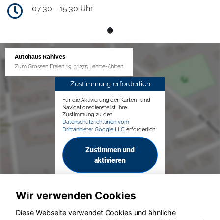
07:30 - 15:30 Uhr
Autohaus Rahlves
Zum Grossen Freien 19, 31275 Lehrte-Ahlten
Zustimmung erforderlich
Für die Aktivierung der Karten- und
Navigationsdienste ist Ihre
Zustimmung zu den
Datenschutzrichtlinien vom
Drittanbieter Google LLC
erforderlich.
Zustimmen und
aktivieren
Wir verwenden Cookies
Diese Webseite verwendet Cookies und ähnliche