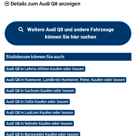
Details zum Audi Q8 anzeigen
Weitere Audi Q8 und andere Fahrzeuge
können Sie hier suchen
Stattdessen können Sie auch:
Audi Q8 in Lehrte-Ahlten Kaufen oder leasen
Audi Q8 in Hannover, Landkreis Hannover, Peine, Kaufen oder leasen
Audi Q8 in Garbsen Kaufen oder leasen
Audi Q8 in Celle Kaufen oder leasen
Audi Q8 in Laatzen Kaufen oder leasen
Audi Q8 in Sehnde Kaufen oder leasen
Audi Q8 in Burgwedel Kaufen oder leasen