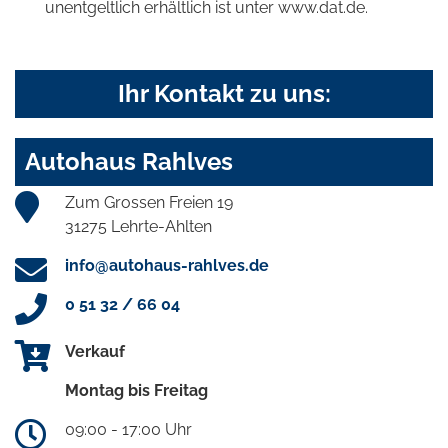
unentgeltlich erhältlich ist unter www.dat.de.
Ihr Kontakt zu uns:
Autohaus Rahlves
Zum Grossen Freien 19
31275 Lehrte-Ahlten
info@autohaus-rahlves.de
0 51 32 / 66 04
Verkauf
Montag bis Freitag
09:00 - 17:00 Uhr