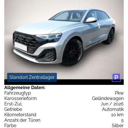
Standort Zentrallager
Allgemeine Daten:
Fahrzeugtyp
Pkw
Karosserieform
Geländewagen
Erst-Zul.
Jun / 2026
Getriebe
Automatik
Kilometerstand
10 km
Anzahl der Türen
5
Farbe
Silber