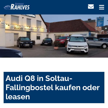
Audi Q8 in Soltau-
Fallingbostel kaufen oder
leasen