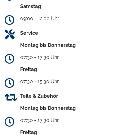
Samstag
09:00 - 12:00 Uhr
Service
Montag bis Donnerstag
07:30 - 17:30 Uhr
Freitag
07:30 - 15:30 Uhr
Teile & Zubehör
Montag bis Donnerstag
07:30 - 17:30 Uhr
Freitag