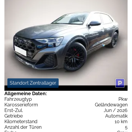
Standort Zentrallager
Allgemeine Daten:
Fahrzeugtyp
Pkw
Karosserieform
Geländewagen
Erst-Zul.
Jun / 2026
Getriebe
Automatik
Kilometerstand
10 km
Anzahl der Türen
5