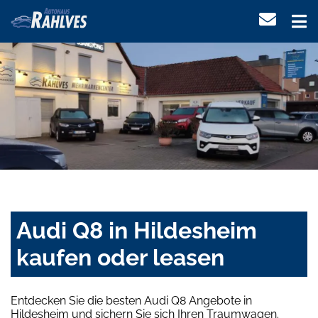
Audi Q8 in Hildesheim
kaufen oder leasen
Entdecken Sie die besten Audi Q8 Angebote in
Hildesheim und sichern Sie sich Ihren Traumwagen.