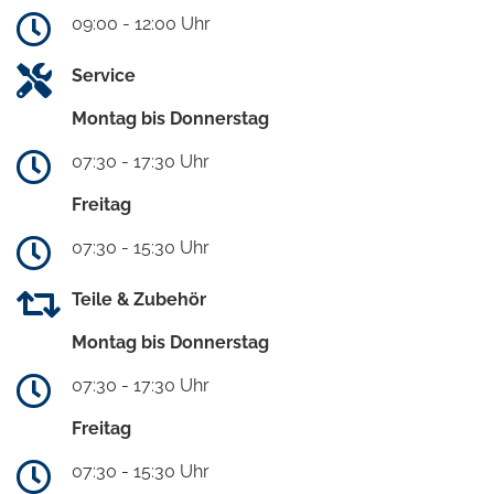
09:00 - 12:00 Uhr
Service
Montag bis Donnerstag
07:30 - 17:30 Uhr
Freitag
07:30 - 15:30 Uhr
Teile & Zubehör
Montag bis Donnerstag
07:30 - 17:30 Uhr
Freitag
07:30 - 15:30 Uhr