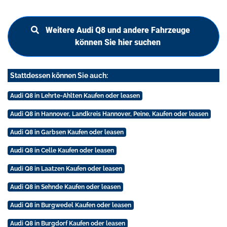
Weitere Audi Q8 und andere Fahrzeuge
können Sie hier suchen
Stattdessen können Sie auch:
Audi Q8 in Lehrte-Ahlten Kaufen oder leasen
Audi Q8 in Hannover, Landkreis Hannover, Peine, Kaufen oder leasen
Audi Q8 in Garbsen Kaufen oder leasen
Audi Q8 in Celle Kaufen oder leasen
Audi Q8 in Laatzen Kaufen oder leasen
Audi Q8 in Sehnde Kaufen oder leasen
Audi Q8 in Burgwedel Kaufen oder leasen
Audi Q8 in Burgdorf Kaufen oder leasen