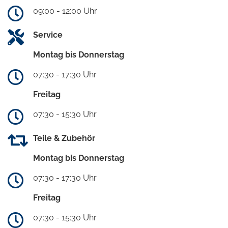
09:00 - 12:00 Uhr
Service
Montag bis Donnerstag
07:30 - 17:30 Uhr
Freitag
07:30 - 15:30 Uhr
Teile & Zubehör
Montag bis Donnerstag
07:30 - 17:30 Uhr
Freitag
07:30 - 15:30 Uhr