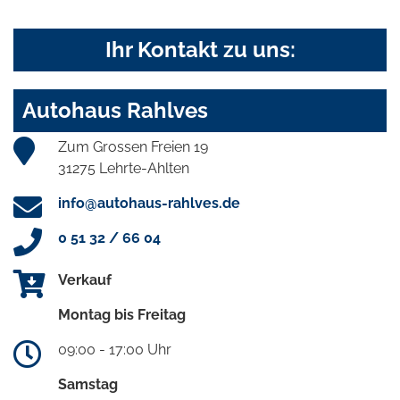
Ihr Kontakt zu uns:
Autohaus Rahlves
Zum Grossen Freien 19
31275 Lehrte-Ahlten
info@autohaus-rahlves.de
0 51 32 / 66 04
Verkauf
Montag bis Freitag
09:00 - 17:00 Uhr
Samstag