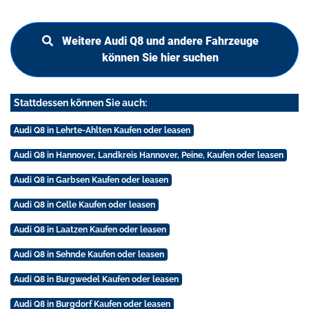
Weitere Audi Q8 und andere Fahrzeuge
können Sie hier suchen
Stattdessen können Sie auch:
Audi Q8 in Lehrte-Ahlten Kaufen oder leasen
Audi Q8 in Hannover, Landkreis Hannover, Peine, Kaufen oder leasen
Audi Q8 in Garbsen Kaufen oder leasen
Audi Q8 in Celle Kaufen oder leasen
Audi Q8 in Laatzen Kaufen oder leasen
Audi Q8 in Sehnde Kaufen oder leasen
Audi Q8 in Burgwedel Kaufen oder leasen
Audi Q8 in Burgdorf Kaufen oder leasen