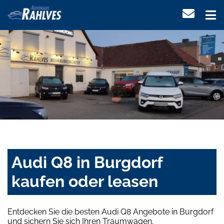
Audi Q8 in Burgdorf
kaufen oder leasen
Entdecken Sie die besten Audi Q8 Angebote in Burgdorf
und sichern Sie sich Ihren Traumwagen.