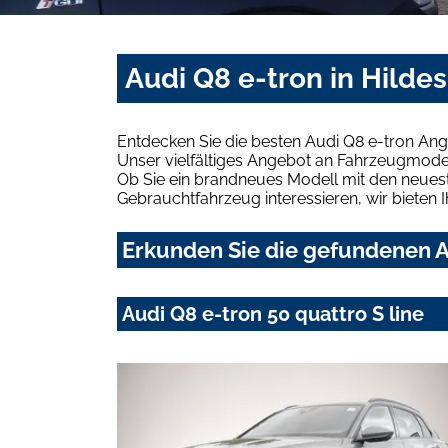
Audi Q8 e-tron in Hilde
Entdecken Sie die besten Audi Q8 e-tron Ang
Unser vielfältiges Angebot an Fahrzeugmodel
Ob Sie ein brandneues Modell mit den neuest
Gebrauchtfahrzeug interessieren, wir bieten I
Erkunden Sie die gefundenen Au
Audi Q8 e-tron 50 quattro S line