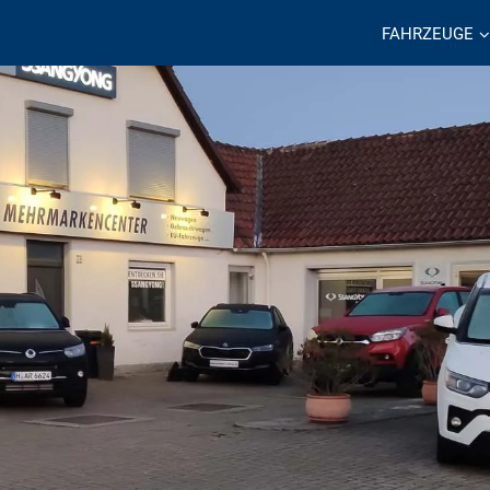
FAHRZEUGE