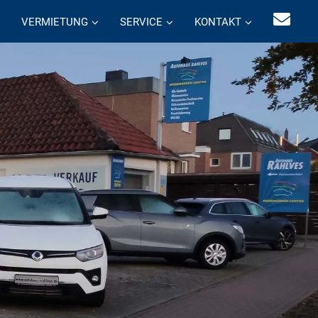
VERMIETUNG
SERVICE
KONTAKT