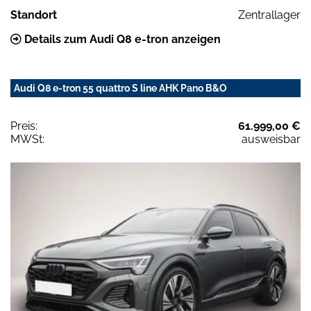
Standort
Zentrallager
Details zum Audi Q8 e-tron anzeigen
Audi Q8 e-tron 55 quattro S line AHK Pano B&O
Preis:
61.999,00 €
MWSt:
ausweisbar