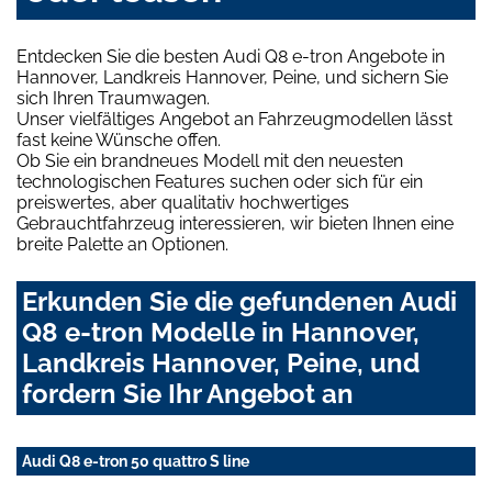
Entdecken Sie die besten Audi Q8 e-tron Angebote in
Hannover, Landkreis Hannover, Peine, und sichern Sie
sich Ihren Traumwagen.
Unser vielfältiges Angebot an Fahrzeugmodellen lässt
fast keine Wünsche offen.
Ob Sie ein brandneues Modell mit den neuesten
technologischen Features suchen oder sich für ein
preiswertes, aber qualitativ hochwertiges
Gebrauchtfahrzeug interessieren, wir bieten Ihnen eine
breite Palette an Optionen.
Erkunden Sie die gefundenen Audi
Q8 e-tron Modelle in Hannover,
Landkreis Hannover, Peine, und
fordern Sie Ihr Angebot an
Audi Q8 e-tron 50 quattro S line