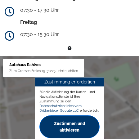
07:30 - 17:30 Uhr
Freitag
07:30 - 15:30 Uhr
Autohaus Rahlves
Zum Grossen Freien 19, 31275 Lehrte-Ahlten
Zustimmung erforderlich
Für die Aktivierung der Karten- und
Navigationsdienste ist Ihre
Zustimmung zu den
Datenschutzrichtlinien vom
Drittanbieter Google LLC
erforderlich.
Zustimmen und
aktivieren