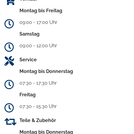
Montag bis Freitag
09:00 - 17:00 Uhr
Samstag
09:00 - 12:00 Uhr
Service
Montag bis Donnerstag
07:30 - 17:30 Uhr
Freitag
07:30 - 15:30 Uhr
Teile & Zubehör
Montag bis Donnerstag