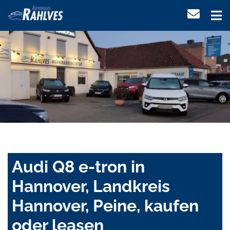
Audi Q8 e-tron in
Hannover, Landkreis
Hannover, Peine, kaufen
oder leasen