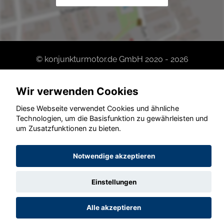
© konjunkturmotor.de GmbH 2020 - 2026
Wir verwenden Cookies
Diese Webseite verwendet Cookies und ähnliche
Technologien, um die Basisfunktion zu gewährleisten und
um Zusatzfunktionen zu bieten.
Notwendige akzeptieren
Einstellungen
Alle akzeptieren