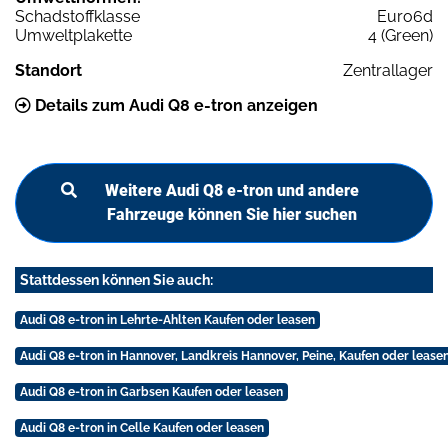
Schadstoffklasse
Euro6d
Umweltplakette
4 (Green)
Standort
Zentrallager
Details zum Audi Q8 e-tron anzeigen
Weitere Audi Q8 e-tron und andere
Fahrzeuge können Sie hier suchen
Stattdessen können Sie auch:
Audi Q8 e-tron in Lehrte-Ahlten Kaufen oder leasen
Audi Q8 e-tron in Hannover, Landkreis Hannover, Peine, Kaufen oder lease
Audi Q8 e-tron in Garbsen Kaufen oder leasen
Audi Q8 e-tron in Celle Kaufen oder leasen