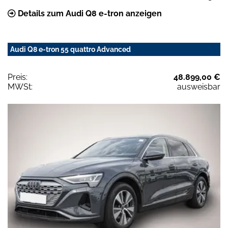
Details zum Audi Q8 e-tron anzeigen
Audi Q8 e-tron 55 quattro Advanced
Preis:
48.899,00 €
MWSt:
ausweisbar