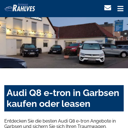
Audi Q8 e-tron in Garbsen
kaufen oder leasen
Entdecken Sie die besten Audi Q8 e-tron Angebote in
Garbsen und sichern Sie sich Ihren Traumwagen.