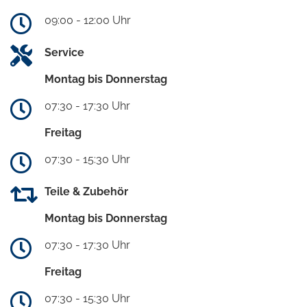
09:00 - 12:00 Uhr
Service
Montag bis Donnerstag
07:30 - 17:30 Uhr
Freitag
07:30 - 15:30 Uhr
Teile & Zubehör
Montag bis Donnerstag
07:30 - 17:30 Uhr
Freitag
07:30 - 15:30 Uhr