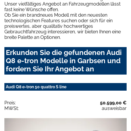
Unser vielfältiges Angebot an Fahrzeugmodellen lässt
fast keine Wünsche offen.
Ob Sie ein brandneues Modell mit den neuesten
technologischen Features suchen oder sich für ein
preiswertes, aber qualitativ hochwertiges
Gebrauchtfahrzeug interessieren, wir bieten Ihnen eine
breite Palette an Optionen.
Erkunden Sie die gefundenen Audi
Q8 e-tron Modelle in Garbsen und
fordern Sie Ihr Angebot an
Audi Q8 e-tron 50 quattro S line
Preis:
50.599,00 €
MWSt:
ausweisbar