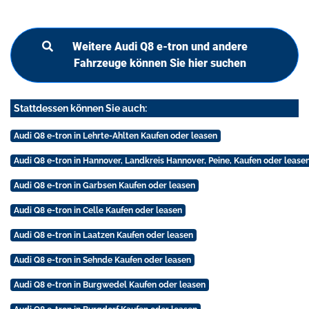
Weitere Audi Q8 e-tron und andere
Fahrzeuge können Sie hier suchen
Stattdessen können Sie auch:
Audi Q8 e-tron in Lehrte-Ahlten Kaufen oder leasen
Audi Q8 e-tron in Hannover, Landkreis Hannover, Peine, Kaufen oder lease
Audi Q8 e-tron in Garbsen Kaufen oder leasen
Audi Q8 e-tron in Celle Kaufen oder leasen
Audi Q8 e-tron in Laatzen Kaufen oder leasen
Audi Q8 e-tron in Sehnde Kaufen oder leasen
Audi Q8 e-tron in Burgwedel Kaufen oder leasen